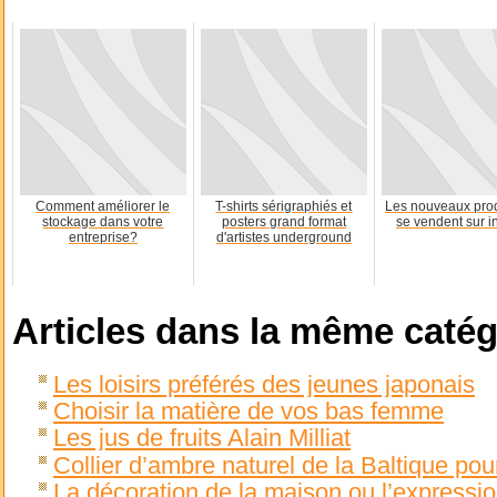
Comment améliorer le
T-shirts sérigraphiés et
Les nouveaux prod
stockage dans votre
posters grand format
se vendent sur i
entreprise?
d'artistes underground
Articles dans la même catég
Les loisirs préférés des jeunes japonais
Choisir la matière de vos bas femme
Les jus de fruits Alain Milliat
Collier d’ambre naturel de la Baltique p
La décoration de la maison ou l’expressi