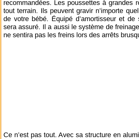
recommandées. Les poussettes à grandes r
tout terrain. Ils peuvent gravir n’importe que
de votre bébé. Équipé d’amortisseur et de 
sera assuré. Il a aussi le système de freinage
ne sentira pas les freins lors des arrêts brusq
Ce n’est pas tout. Avec sa structure en alumi