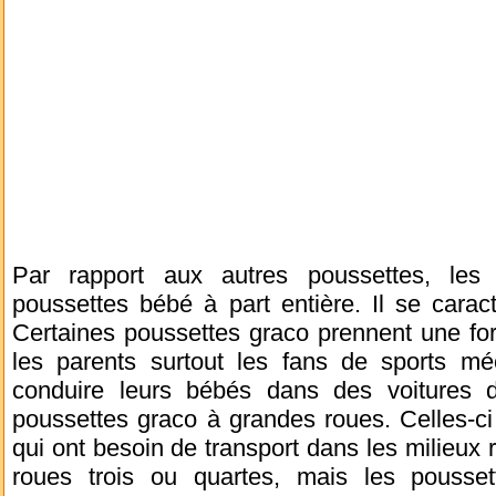
Par rapport aux autres poussettes, les
poussettes bébé à part entière. Il se carac
Certaines poussettes graco prennent une for
les parents surtout les fans de sports mé
conduire leurs bébés dans des voitures d
poussettes graco à grandes roues. Celles-c
qui ont besoin de transport dans les milieux
roues trois ou quartes, mais les pousset