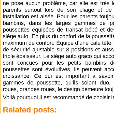
ne pose aucun problème, car elle est très l
parents surtout lors de son pliage et de
installation est aisée. Pour les parents touj
bambins, dans les larges gammes de po
poussettes équipées de transat bébé et d
siège auto. En plus du confort de la poussette
maximum de confort. Équipe d’une cale tète,
de sécurité ajustable sur 3 positions et aussi
triple épaisseur. Le siège auto graco qui a
sont conçues pour les petits bambins 
poussettes sont évolutives, ils peuvent a
croissance. Ce qui est important à savoir
gammes de poussette, qu’ils soient duo, t
roues, grandes roues, le design demeure touj
Voilà pourquoi il est recommandé de choisir l
Related posts: