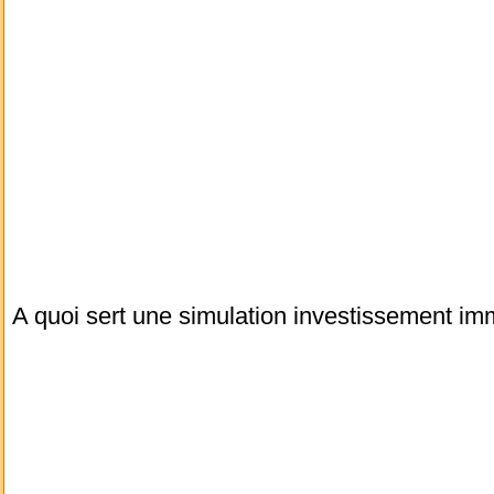
A quoi sert une simulation investissement imm