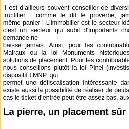
Il est d’ailleurs souvent conseiller de divers
fructifier : comme le dit le proverbe, j
même panier ! L’immobilier est le secteur idé
c’est un secteur qui subit d’importants c
demande ne
baisse jamais. Ainsi, pour les contribuabl
Malraux ou la loi Monuments historiques
solutions de placement. Pour les contribuab
nous conseillons plutôt la loi Pinel (inves
dispositif LMNP, qui
permet une défiscalisation intéressante da
existe aussi la possibilité de réaliser de pet
cas le ticket d’entrée peut être assez bas, a
La pierre, un placement sûr