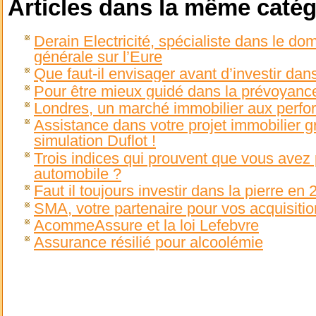
Articles dans la même catég
Derain Electricité, spécialiste dans le dom
générale sur l’Eure
Que faut-il envisager avant d’investir dans
Pour être mieux guidé dans la prévoyanc
Londres, un marché immobilier aux perf
Assistance dans votre projet immobilier g
simulation Duflot !
Trois indices qui prouvent que vous avez 
automobile ?
Faut il toujours investir dans la pierre en 
SMA, votre partenaire pour vos acquisitio
AcommeAssure et la loi Lefebvre
Assurance résilié pour alcoolémie