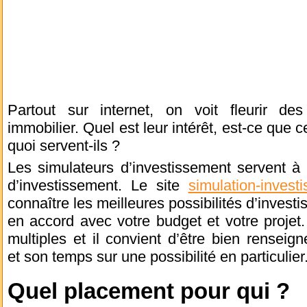
Partout sur internet, on voit fleurir des
immobilier. Quel est leur intérêt, est-ce que 
quoi servent-ils ?
Les simulateurs d’investissement servent à 
d’investissement. Le site
simulation-investi
connaître les meilleures possibilités d’invest
en accord avec votre budget et votre projet. 
multiples et il convient d’être bien rensei
et son temps sur une possibilité en particulier
Quel placement pour qui ?