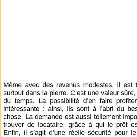
Même avec des revenus modestes, il est tou
surtout dans la pierre. C’est une valeur sûre,
du temps. La possibilité d’en faire profit
intéressante : ainsi, ils sont à l’abri du be
chose. La demande est aussi tellement impor
trouver de locataire, grâce à qui le prêt e
Enfin, il s’agit d’une réelle sécurité pour