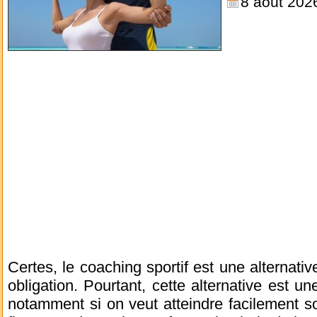
8 août 202
Certes, le coaching sportif est une alternati
obligation. Pourtant, cette alternative est 
notamment si on veut atteindre facilement s