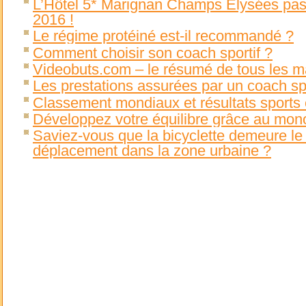
L’Hôtel 5* Marignan Champs Élysées pa
2016 !
Le régime protéiné est-il recommandé ?
Comment choisir son coach sportif ?
Videobuts.com – le résumé de tous les m
Les prestations assurées par un coach spor
Classement mondiaux et résultats sports e
Développez votre équilibre grâce au mon
Saviez-vous que la bicyclette demeure l
déplacement dans la zone urbaine ?