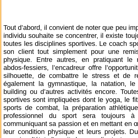
Tout d’abord, il convient de noter que peu imp
individu souhaite se concentrer, il existe to
toutes les disciplines sportives. Le coach sp
son client tout simplement pour une remi
physique. Entre autres, en pratiquant le 
abdos-fessiers, l’encadreur offre l’opportuni
silhouette, de combattre le stress et de r
également la gymnastique, la natation, le 
building ou d’autres activités encore. Toute
sportives sont impliquées dont le yoga, le fi
sports de combat, la préparation athlétiqu
professionnel du sport sera toujours à
communiquant sa passion et en mettant en œ
leur condition physique et leurs projets. D