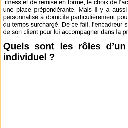
fitness et de remise en forme, le choix de l
une place prépondérante. Mais il y a aussi
personnalisé à domicile particulièrement pou
du temps surchargé. De ce fait, l’encadreur s
de son client pour lui accompagner dans la pr
Quels sont les rôles d’un
individuel ?