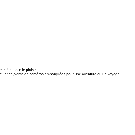
té et pour le plaisir.
rveillance, vente de caméras embarquées pour une aventure ou un voyage.