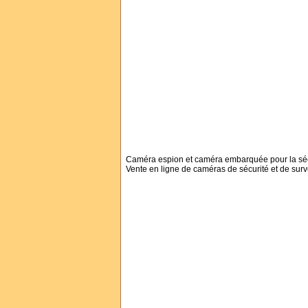
Caméra espion et caméra embarquée pour la sécuri
Vente en ligne de caméras de sécurité et de su