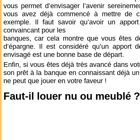
vous permet d’envisager l’avenir sereineme
vous avez déjà commencé à mettre de c
exemple. Il faut savoir qu’avoir un appor
convaincant pour les
banques, car cela montre que vous êtes déj
d’épargne. Il est considéré qu’un apport
envisagé est une bonne base de départ.
Enfin, si vous êtes déjà très avancé dans vot
son prêt à la banque en connaissant déjà un f
ne peut que jouer en votre faveur !
Faut-il louer nu ou meublé ?