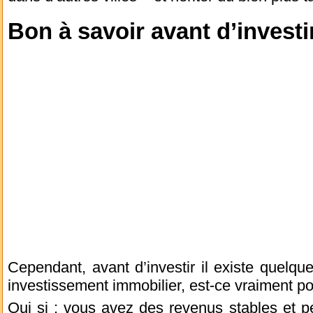
Bon à savoir avant d’investi
Cependant, avant d’investir il existe quelque
investissement immobilier, est-ce vraiment p
Oui si : vous avez des revenus stables et pé