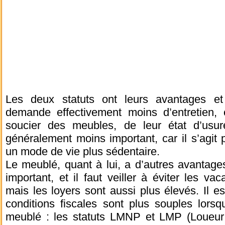
Les deux statuts ont leurs avantages et
demande effectivement moins d’entretien,
soucier des meubles, de leur état d’usur
généralement moins important, car il s’agit 
un mode de vie plus sédentaire.
Le meublé, quant à lui, a d’autres avantages
important, et il faut veiller à éviter les 
mais les loyers sont aussi plus élevés. Il e
conditions fiscales sont plus souples lors
meublé : les statuts LMNP et LMP (Loueur