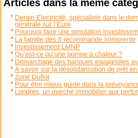
Articles dans la même catég
Derain Electricité, spécialiste dans le dom
générale sur l’Eure
Pourquoi faire une simulation investissem
La famille des 8 recommande Immorente
Investissement LMNP
Qu’est-ce qu’une pompe à chaleur ?
Démarchage des banques espagnoles avec
A savoir sur la désolidarisation de prêt e
Zone Duflot
Pour être mieux guidé dans la prévoyanc
Londres, un marché immobilier aux perf