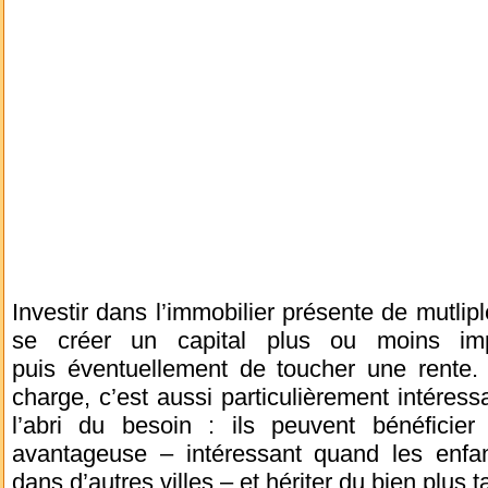
Investir dans l’immobilier présente de mutli
se créer un capital plus ou moins imp
puis éventuellement de toucher une rente. 
charge, c’est aussi particulièrement intéres
l’abri du besoin : ils peuvent bénéficie
avantageuse – intéressant quand les enfant
dans d’autres villes – et hériter du bien plus t