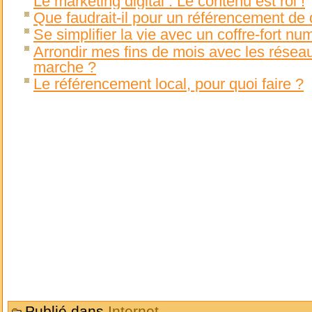
Le marketing digital : Le contenu est roi !
Que faudrait-il pour un référencement de 
Se simplifier la vie avec un coffre-fort nu
Arrondir mes fins de mois avec les rése
marche ?
Le référencement local, pour quoi faire ?
Publié dans
Internet