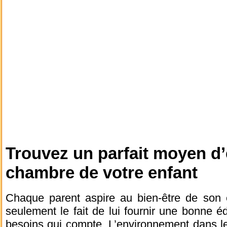
Trouvez un parfait moyen d’
chambre de votre enfant
Chaque parent aspire au bien-être de son e
seulement le fait de lui fournir une bonne 
besoins qui compte. L’environnement dans lequ