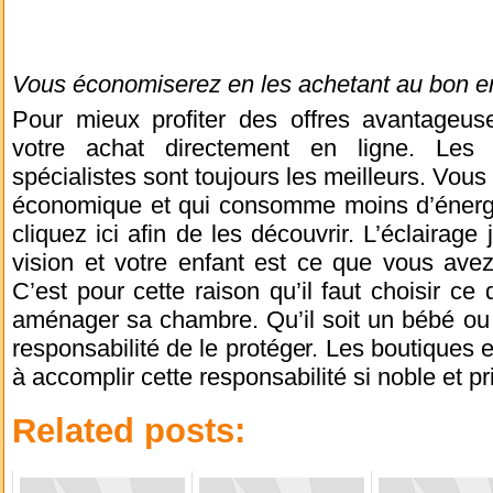
Vous économiserez en les achetant au bon en
Pour mieux profiter des offres avantageuses
votre achat directement en ligne. Les
spécialistes sont toujours les meilleurs. Vou
économique et qui consomme moins d’énergi
cliquez ici afin de les découvrir. L’éclairage
vision et votre enfant est ce que vous ave
C’est pour cette raison qu’il faut choisir ce
aménager sa chambre. Qu’il soit un bébé ou 
responsabilité de le protéger. Les boutiques e
à accomplir cette responsabilité si noble et pr
Related posts: