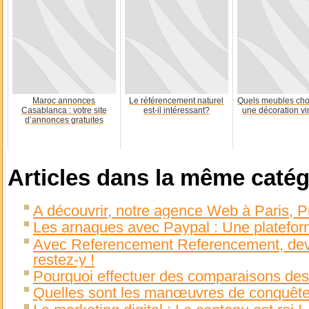
Maroc annonces
Le référencement naturel
Quels meubles choi
Casablanca : votre site
est-il intéressant?
une décoration vi
d’annonces gratuites
Articles dans la même catég
A découvrir, notre agence Web à Paris, 
Les arnaques avec Paypal : Une platefor
Avec Referencement Referencement, deve
restez-y !
Pourquoi effectuer des comparaisons des
Quelles sont les manœuvres de conquête s