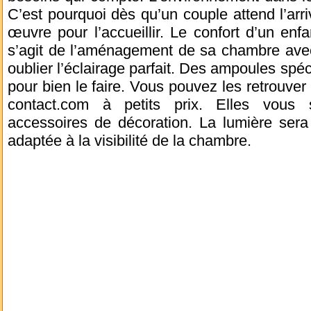
C’est pourquoi dès qu’un couple attend l’arri
œuvre pour l’accueillir. Le confort d’un enfa
s’agit de l’aménagement de sa chambre av
oublier l’éclairage parfait. Des ampoules spéc
pour bien le faire. Vous pouvez les retrouver 
contact.com à petits prix. Elles vous
accessoires de décoration. La lumière sera
adaptée à la visibilité de la chambre.