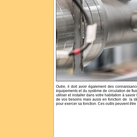
Outre, il doit avoir également des connaissanc
équipements et du système de circulation de fluide
utiliser et installer dans votre habitation à savoir
de vos besoins mais aussi en fonction de la stru
pour exercer sa fonction. Ces outils peuvent êtr