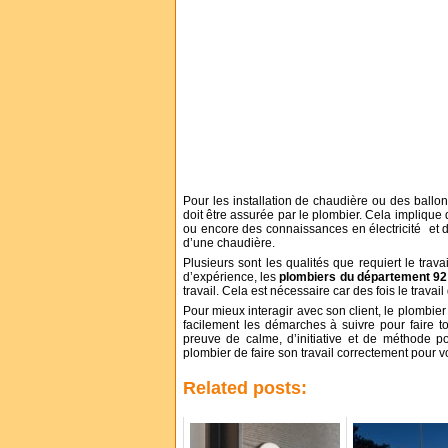
Pour les installation de chaudière ou des ballon
doit être assurée par le plombier. Cela impliqu
ou encore des connaissances en électricité et 
d’une chaudière.
Plusieurs sont les qualités que requiert le tra
d’expérience, les
plombiers du département 92
travail. Cela est nécessaire car des fois le travai
Pour mieux interagir avec son client, le plombier
facilement les démarches à suivre pour faire tou
preuve de calme, d’initiative et de méthode p
plombier de faire son travail correctement pour vou
Related posts: