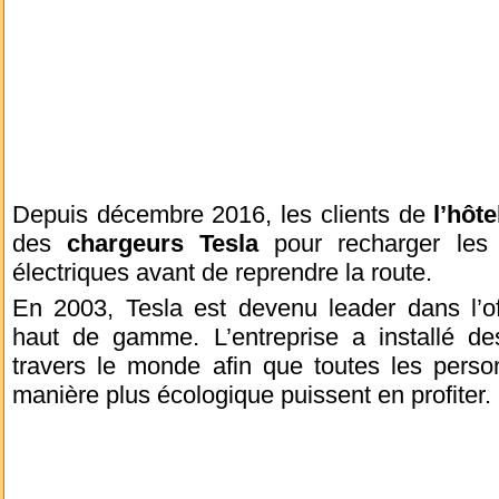
Depuis décembre 2016, les clients de
l’hôt
des
chargeurs Tesla
pour recharger les 
électriques avant de reprendre la route.
En 2003, Tesla est devenu leader dans l’of
haut de gamme. L’entreprise a installé d
travers le monde afin que toutes les perso
manière plus écologique puissent en profiter.