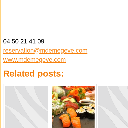
04 50 21 41 09
reservation@mdemegeve.com
www.mdemegeve.com
Related posts: