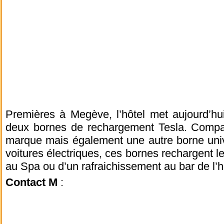
Premières à Megève, l’hôtel met aujourd’hui
deux bornes de rechargement Tesla. Compati
marque mais également une autre borne unive
voitures électriques, ces bornes rechargent l
au Spa ou d’un rafraichissement au bar de l’h
Contact M
: