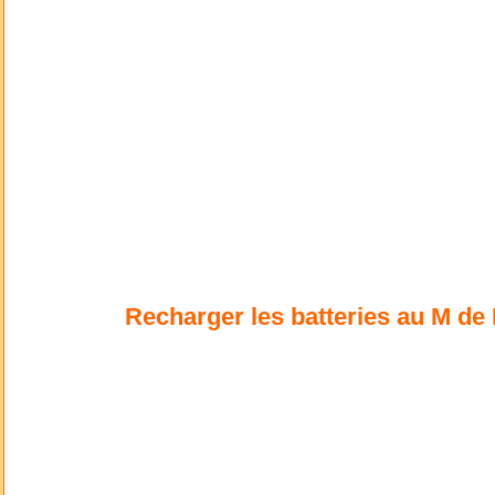
Recharger les batteries au M de