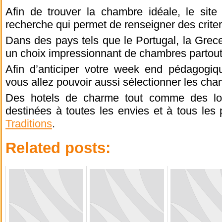
Afin de trouver la chambre idéale, le site
recherche qui permet de renseigner des crite
Dans des pays tels que le Portugal, la Grec
un choix impressionnant de chambres partou
Afin d’anticiper votre week end pédagogique
vous allez pouvoir aussi sélectionner les ch
Des hotels de charme tout comme des loc
destinées à toutes les envies et à tous les 
Traditions
.
Related posts: