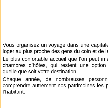
Vous organisez un voyage dans une capitale
loger au plus proche des gens du coin et de l
Le plus confortable accueil que l’on peut ima
chambres d’hôtes, qui restent une option c
quelle que soit votre destination.
Chaque année, de nombreuses personne
comprendre autrement nos patrimoines les p
l’habitant.