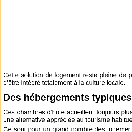
Cette solution de logement reste pleine de p
d’être intégré totalement à la culture locale.
Des hébergements typiques 
Ces chambres d’hote acueillent toujours pl
une alternative appréciée au tourisme habitue
Ce sont pour un grand nombre des logements 