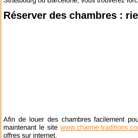
Strasbourg ou Barcelone, vous trouverez for
Réserver des chambres : rie
Afin de louer des chambres facilement po
maintenant le site
www.charme-traditions.c
offres sur internet.