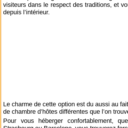
visiteurs dans le respect des traditions, et v
depuis l’intérieur.
Le charme de cette option est du aussi au fait
de chambre d’hôtes différentes que l’on trouve
Pour vous héberger confortablement, que 