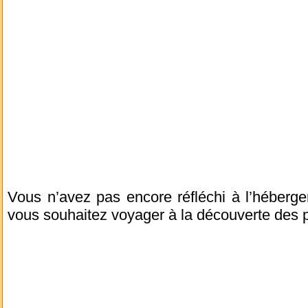
Vous n’avez pas encore réfléchi à l’héberg
vous souhaitez voyager à la découverte des 