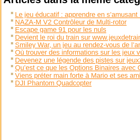
Le jeu éducatif : apprendre en s’amusant 
NAZA-M V2 Contrôleur de Multi-rotor
Escape game 91 pour les nuls
Devient le roi du train sur www.jeuxdetrai
Smiley War, un jeu au rendez-vous de l
Où trouver des informations sur les jeux 
Devenez une légende des pistes sur jeux2
Qu’est ce que les Options Binaires avec O
Viens préter main forte à Mario et ses am
DJI Phantom Quadcopter