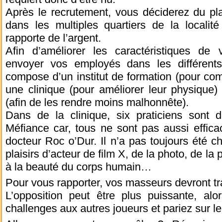
Après le recrutement, vous déciderez du 
dans les multiples quartiers de la localit
rapporte de l’argent.
Afin d’améliorer les caractéristiques d
envoyer vos employés dans les différents
compose d’un institut de formation (pour com
une clinique (pour améliorer leur physique)
(afin de les rendre moins malhonnête).
Dans de la clinique, six praticiens sont d
Méfiance car, tous ne sont pas aussi effica
docteur Roc o’Dur. Il n’a pas toujours été ch
plaisirs d’acteur de film X, de la photo, de la p
à la beauté du corps humain…
Pour vous rapporter, vos masseurs devront tra
L’opposition peut être plus puissante, alor
challenges aux autres joueurs et pariez sur l