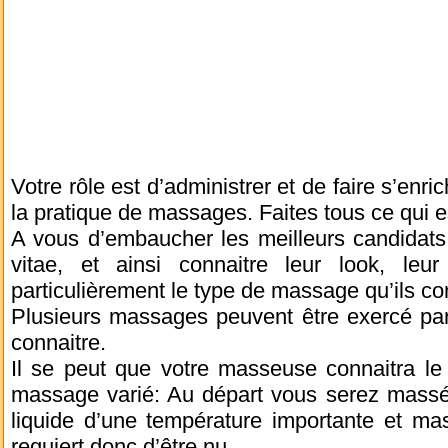
Votre rôle est d’administrer et de faire s’enric
la pratique de massages. Faites tous ce qui es
A vous d’embaucher les meilleurs candidats 
vitae, et ainsi connaitre leur look, leur 
particulièrement le type de massage qu’ils co
Plusieurs massages peuvent être exercé par 
connaitre.
Il se peut que votre masseuse connaitra l
massage varié: Au départ vous serez massé 
liquide d’une température importante et m
requiert donc d’être nu.