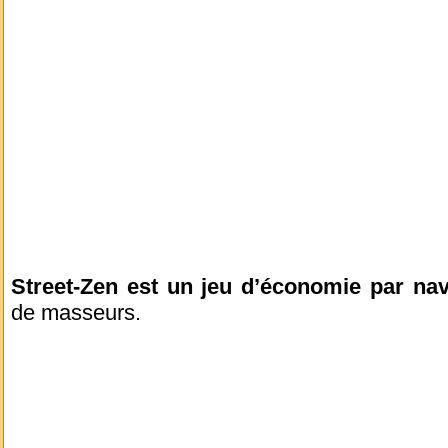
Street-Zen est un jeu d’économie par nav
de masseurs.