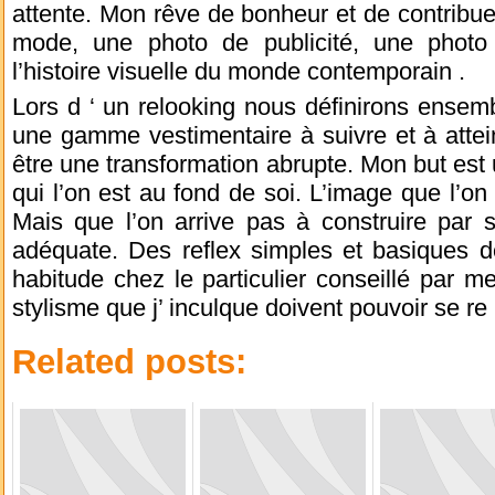
attente. Mon rêve de bonheur et de contribue
mode, une photo de publicité, une phot
l’histoire visuelle du monde contemporain .
Lors d ‘ un relooking nous définirons ensemb
une gamme vestimentaire à suivre et à attei
être une transformation abrupte. Mon but est 
qui l’on est au fond de soi. L’image que l’on
Mais que l’on arrive pas à construire par
adéquate. Des reflex simples et basiques de
habitude chez le particulier conseillé par me
stylisme que j’ inculque doivent pouvoir se re
Related posts: