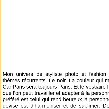
Mon univers de styliste photo et fashion 
thèmes récurrents. Le noir. La couleur qui m 
Car Paris sera toujours Paris. Et le vestiaire
que l’on peut travailler et adapter à la perso
préféré est celui qui rend heureux la person
devise est d’harmoniser et de sublimer. 