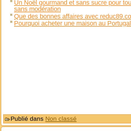
Un Noël gourmand et sans sucre pour tou
sans modération
Que des bonnes affaires avec reduc89.c
Pourquoi acheter une maison au Portugal
Publié dans
Non classé