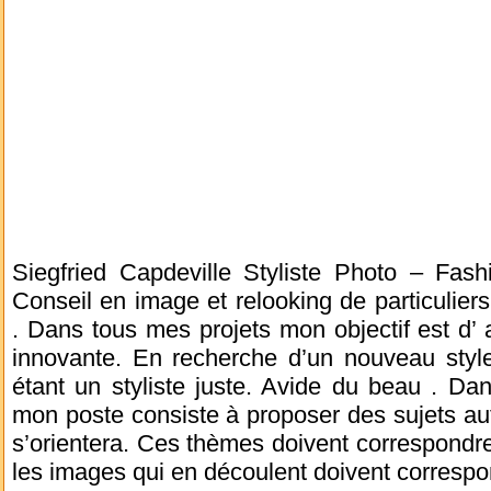
Siegfried Capdeville Styliste Photo – Fash
Conseil en image et relooking de particulier
. Dans tous mes projets mon objectif est d’ a
innovante. En recherche d’un nouveau style
étant un styliste juste. Avide du beau . Da
mon poste consiste à proposer des sujets au
s’orientera. Ces thèmes doivent correspondr
les images qui en découlent doivent correspon