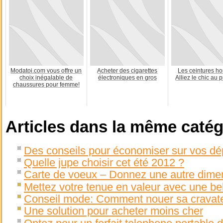
Modatoi.com vous offre un
Acheter des cigarettes
Les ceintures h
choix inégalable de
électroniques en gros
Alliez le chic au 
chaussures pour femme!
Articles dans la même catég
Des conseils pour économiser sur vos d
Quelle jupe choisir cet été 2012 ?
Carte de voeux – Donnez une autre dimen
Mettez votre tenue en valeur avec une bel
Conseil mode: Comment nouer sa cravat
Une solution pour acheter moins cher