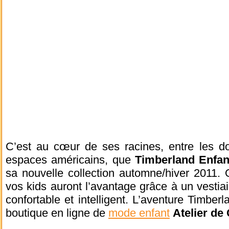
C’est au cœur de ses racines, entre les d
espaces américains, que
Timberland Enfan
sa nouvelle collection automne/hiver 2011. Q
vos kids auront l’avantage grâce à un vesti
confortable et intelligent. L’aventure Timberl
boutique en ligne de
mode enfant
Atelier de