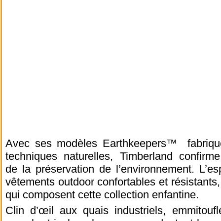
Avec ses modèles Earthkeepers™ fabriqué
techniques naturelles, Timberland confir
de la préservation de l’environnement. L’es
vêtements outdoor confortables et résistants,
qui composent cette collection enfantine.
Clin d’œil aux quais industriels, emmitou