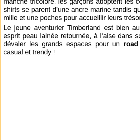
manche tricolore, les garçons adoptent les
shirts se parent d’une ancre marine tandis qu
mille et une poches pour accueillir leurs tréso
Le jeune aventurier Timberland est bien 
esprit peau lainée retournée, à l’aise dans s
dévaler les grands espaces pour un
road 
casual et trendy !