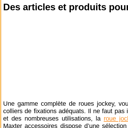
Des articles et produits pour
Une gamme complète de roues jockey, vous
colliers de fixations adéquats. Il ne faut pas 
et des nombreuses utilisations, la
roue joc
Maxter accessoires dispose d’une sélection 