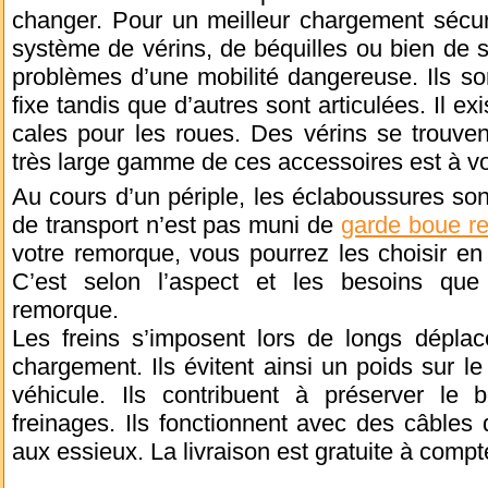
changer. Pour un meilleur chargement sécuri
système de vérins, de béquilles ou bien de st
problèmes d’une mobilité dangereuse. Ils so
fixe tandis que d’autres sont articulées. Il ex
cales pour les roues. Des vérins se trouven
très large gamme de ces accessoires est à vot
Au cours d’un périple, les éclaboussures sont
de transport n’est pas muni de
garde boue r
votre remorque, vous pourrez les choisir en
C’est selon l’aspect et les besoins que
remorque.
Les freins s’imposent lors de longs déplac
chargement. Ils évitent ainsi un poids sur l
véhicule. Ils contribuent à préserver le
freinages. Ils fonctionnent avec des câbles qu
aux essieux. La livraison est gratuite à compt