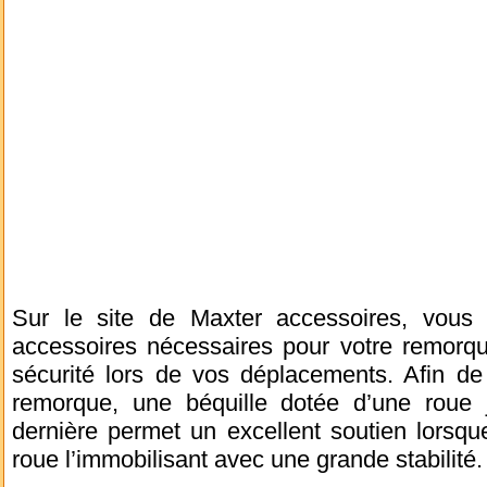
Sur le site de Maxter accessoires, vous 
accessoires nécessaires pour votre remorqu
sécurité lors de vos déplacements.
Afin de
remorque, une béquille dotée d’une roue 
dernière permet un excellent soutien lorsqu
roue l’immobilisant avec une grande stabilité.