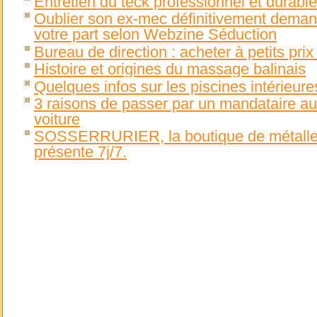
Entretien du teck professionnel et durable
Oublier son ex-mec définitivement deman
votre part selon Webzine Séduction
Bureau de direction : acheter à petits pri
Histoire et origines du massage balinais
Quelques infos sur les piscines intérieure
3 raisons de passer par un mandataire au
voiture
SOSSERRURIER, la boutique de métalleri
présente 7j/7.