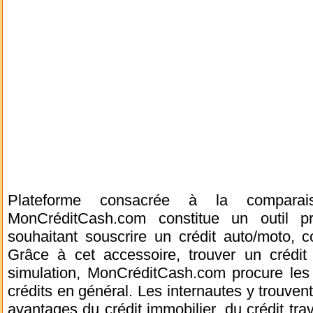
Plateforme consacrée à la comparai
MonCréditCash.com constitue un outil pr
souhaitant souscrire un crédit auto/moto, c
Grâce à cet accessoire, trouver un crédit 
simulation, MonCréditCash.com procure les 
crédits en général. Les internautes y trouvent
avantages du crédit immobilier, du crédit t