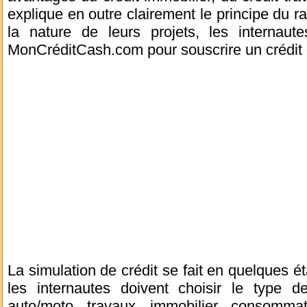
explique en outre clairement le principe du ra
la nature de leurs projets, les internaut
MonCréditCash.com pour souscrire un crédit d
La simulation de crédit se fait en quelques 
les internautes doivent choisir le type d
auto/moto, travaux, immobilier, consommat