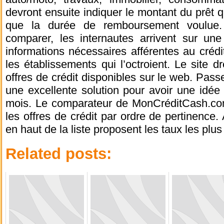
devront ensuite indiquer le montant du prêt qu
que la durée de remboursement voulue.
comparer, les internautes arrivent sur une
informations nécessaires afférentes au crédi
les établissements qui l’octroient. Le site 
offres de crédit disponibles sur le web. Pa
une excellente solution pour avoir une idé
mois. Le comparateur de MonCréditCash.com g
les offres de crédit par ordre de pertinence. A
en haut de la liste proposent les taux les plus
Related posts: