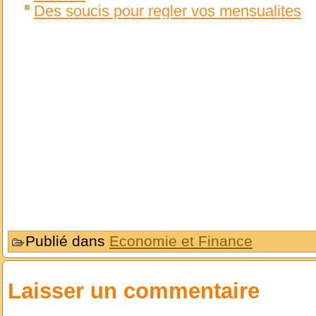
Des soucis pour regler vos mensualites
Publié dans
Economie et Finance
Laisser un commentaire