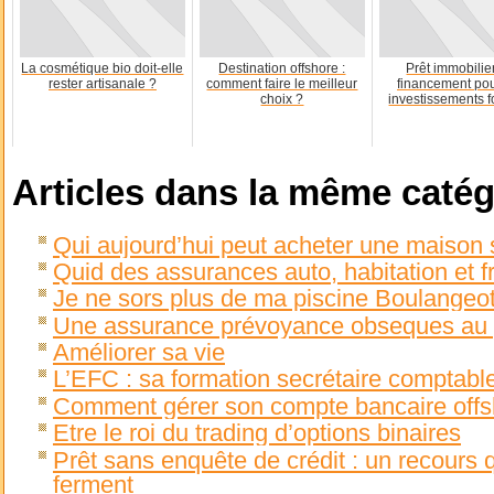
La cosmétique bio doit-elle
Destination offshore :
Prêt immobilie
rester artisanale ?
comment faire le meilleur
financement po
choix ?
investissements f
Articles dans la même catég
Qui aujourd’hui peut acheter une maison 
Quid des assurances auto, habitation et fr
Je ne sors plus de ma piscine Boulangeot
Une assurance prévoyance obseques au 
Améliorer sa vie
L’EFC : sa formation secrétaire comptabl
Comment gérer son compte bancaire offs
Etre le roi du trading d’options binaires
Prêt sans enquête de crédit : un recours 
ferment