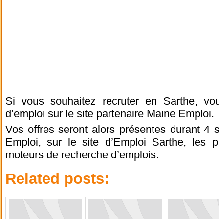
Si vous souhaitez recruter en Sarthe, vo
d’emploi sur le site partenaire Maine Emploi.
Vos offres seront alors présentes durant 4 
Emploi, sur le site d’Emploi Sarthe, les p
moteurs de recherche d’emplois.
Related posts: