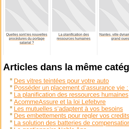
Quelles sont les nouvelles
La planification des
Nantes, ville dyna
procédures du portage
ressources humaines
grand oues
salarial ?
Articles dans la même catég
Des vitres teintées pour votre auto
Posséder un placement d’assurance vie :
La planification des ressources humaines
AcommeAssure et la loi Lefebvre
Les mutuelles s’adaptent à vos besoins
Des embettements pour regler vos credit
La solution des batteries de compensation