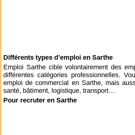
Différents types d’emploi en Sarthe
Emploi Sarthe cible volontairement des em
différentes catégories professionnelles. V
emploi de commercial en Sarthe, mais aussi
santé, bâtiment, logistique, transport…
Pour recruter en Sarthe