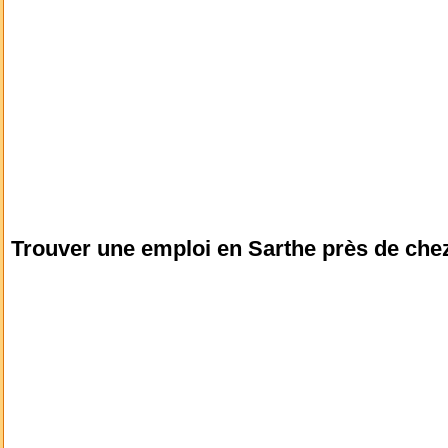
Trouver une emploi en Sarthe près de che