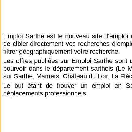
Emploi Sarthe est le nouveau site d’emploi 
de cibler directement vos recherches d’empl
filtrer géographiquement votre recherche.
Les offres publiées sur Emploi Sarthe sont
pourvoir dans le département sarthois (Le 
sur Sarthe, Mamers, Château du Loir, La Fl
Le but étant de trouver un emploi en Sar
déplacements professionnels.