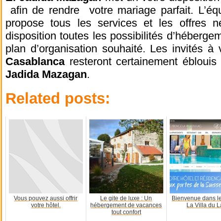
afin de rendre votre mariage parfait. L’éq
propose tous les services et les offres n
disposition toutes les possibilités d’héberge
plan d’organisation souhaité. Les invités à
Casablanca
resteront certainement éblouis 
Jadida Mazagan
.
Related posts:
Vous pouvez aussi offrir
Le gite de luxe : Un
Bienvenue dans le
votre hôtel.
hébergement de vacances
La Villa du 
tout confort