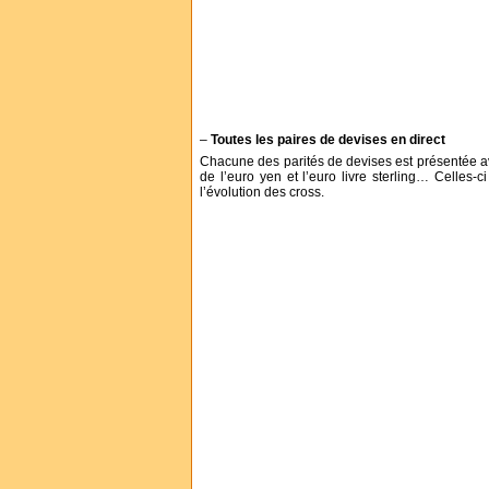
–
Toutes les paires de devises en direct
Chacune des parités de devises est présentée a
de l’euro yen et l’euro livre sterling… Celles
l’évolution des cross.