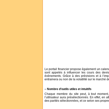
Le portail financier propose également un calend
sont appelés à influencer les cours des devis
évènements. Grâce à des prévisions et à l’imp
entrainera ou non de la volatilité sur le marché 
– Nombre d’outils utiles et intuitifs
Chaque membre du site peut, à tout moment, s
l’utilisateur aura présélectionnés. En effet, en 
des parités sélectionnées, et ce selon ses propre