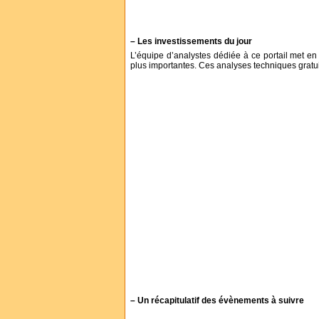
– Les investissements du jour
L’équipe d’analystes dédiée à ce portail met en
plus importantes. Ces analyses techniques gratuit
– Un récapitulatif des évènements à suivre