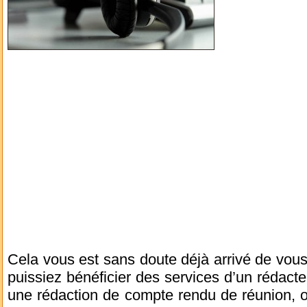
Cela vous est sans doute déjà arrivé de vous d
puissiez bénéficier des services d’un rédacte
une rédaction de compte rendu de réunion, ou