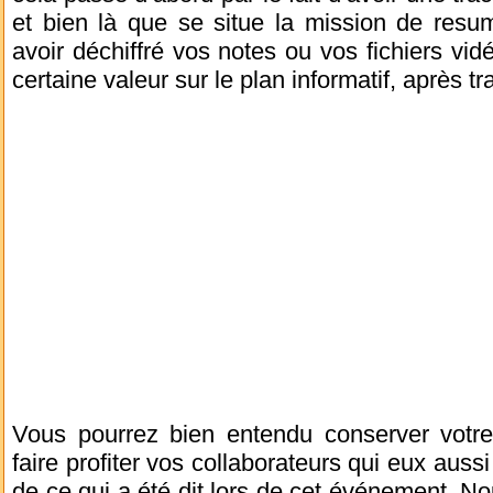
et bien là que se situe la mission de resu
avoir déchiffré vos notes ou vos fichiers v
certaine valeur sur le plan informatif, après tr
Vous pourrez bien entendu conserver votre
faire profiter vos collaborateurs qui eux aussi 
de ce qui a été dit lors de cet événement. N