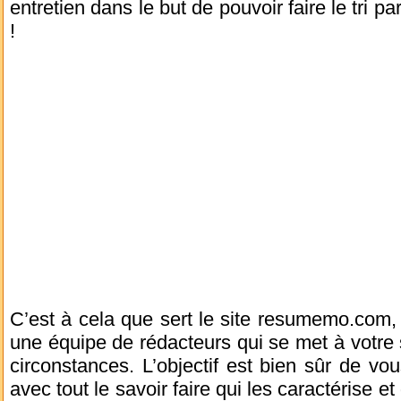
entretien dans le but de pouvoir faire le tri p
!
C’est à cela que sert le site resumemo.com,
une équipe de rédacteurs qui se met à votre s
circonstances. L’objectif est bien sûr de vous
avec tout le savoir faire qui les caractérise et