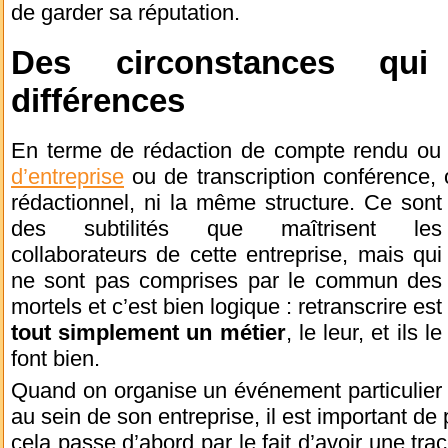
de garder sa réputation.
Des circonstances qui
différences
En terme de rédaction de compte rendu o
d’entreprise
ou de transcription conférence, 
rédactionnel, ni la même
structure. Ce sont
des subtilités que maîtrisent les
collaborateurs de cette entreprise, mais qui
ne sont pas comprises par le commun des
mortels et c’est bien logique : retranscrire est
tout simplement un métier
, le leur, et ils le
font bien.
Quand on organise un événement particulier
au sein de son entreprise, il est important de p
cela passe d’abord par le fait d’avoir une trac