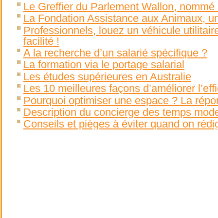
Le Greffier du Parlement Wallon, nommé 
La Fondation Assistance aux Animaux, u
Professionnels, louez un véhicule utilitai
facilité !
A la recherche d’un salarié spécifique ?
La formation via le portage salarial
Les études supérieures en Australie
Les 10 meilleures façons d’améliorer l’ef
Pourquoi optimiser une espace ? La répo
Description du concierge des temps mod
Conseils et pièges à éviter quand on rédi