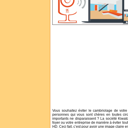
Vous souhaitez éviter le cambriolage de votr
personnes qui vous sont chères en toutes circ
importants ne disparaissent ?
La société Kiwatc
foyer ou votre entreprise de manière à éviter tou
HD. Ceci fait, c’est pour avoir une image claire en