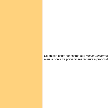
Selon ses écrits consacrés aux
Meilleures adres
a eu la bonté de prévenir ses lecteurs à propos d