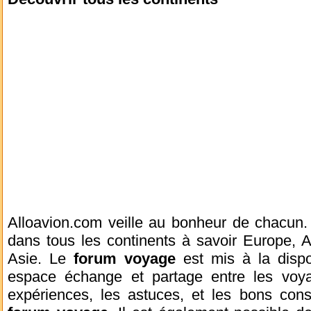
Alloavion.com veille au bonheur de chacun.
dans tous les continents à savoir Europe, A
Asie. Le
forum voyage
est mis à la dispo
espace échange et partage entre les voy
expériences, les astuces, et les bons cons