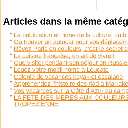
Articles dans la même catég
La publication en ligne de la culture, du b
Où trouver un autocar pour vos déplaceme
Rêvez Paris en couleurs, c’est le secret 
La cuisine française, un art de vivre !
Que visiter pendant son séjour en Russie
Louez votre mobil home à Leucate
Colonie de vacances kayak et escalade
Appréhendez l’histoire des riad à Marrak
Vos vacances sur la Côte d’Azur au campi
LA FÊTE DES MÈRES AUX COULEURS
TROPÉZIENNE