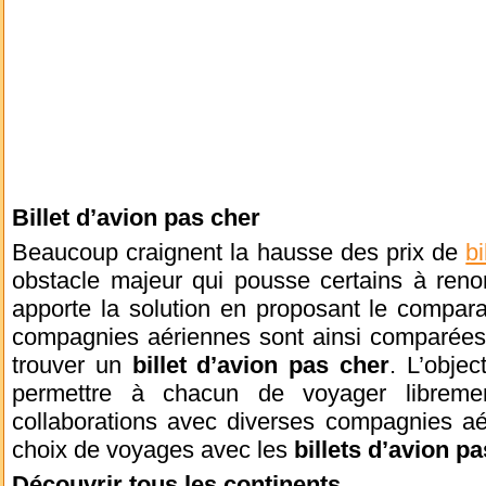
Billet d’avion pas cher
Beaucoup craignent la hausse des prix de
bi
obstacle majeur qui pousse certains à reno
apporte la solution en proposant le compar
compagnies aériennes sont ainsi comparées 
trouver un
billet d’avion pas cher
. L’objec
permettre à chacun de voyager libreme
collaborations avec diverses compagnies aér
choix de voyages avec les
billets d’avion p
Découvrir tous les continents