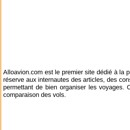
Alloavion.com est le premier site dédié à la 
réserve aux internautes des articles, des cons
permettant de bien organiser les voyages. C
comparaison des vols.