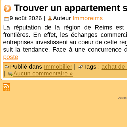
Trouver un appartement 
9 août 2026 |
Auteur
Immoreims
La réputation de la région de Reims est 
frontières. En effet, les échanges commerci
entreprises investissent au coeur de cette rég
suit la tendance. Face à une concurrence
poste
Publié dans
Immobilier
|
Tags :
achat de
|
Aucun commentaire »
Desig