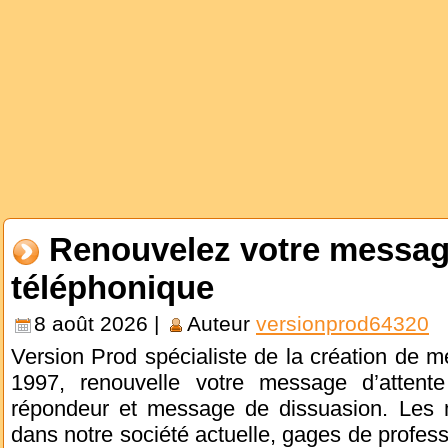
Renouvelez votre message
téléphonique
8 août 2026 |
Auteur
versionprod64320
Version Prod spécialiste de la création de 
1997, renouvelle votre message d’attente
répondeur et message de dissuasion. Les 
dans notre société actuelle, gages de profess