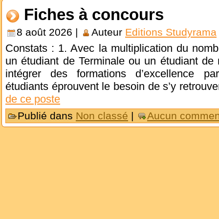
Fiches à concours
8 août 2026 |
Auteur
Editions Studyrama
Constats : 1. Avec la multiplication du nom
un étudiant de Terminale ou un étudiant de
intégrer des formations d’excellence part
étudiants éprouvent le besoin de s’y retrouv
de ce poste
Publié dans
Non classé
|
Aucun comment