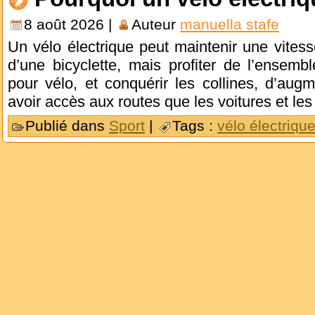
8 août 2026 |
Auteur
manuella stafe
Un vélo électrique peut maintenir une vites
d’une bicyclette, mais profiter de l’ensemb
pour vélo, et conquérir les collines, d’aug
avoir accès aux routes que les voitures et le
Publié dans
Sport
|
Tags :
vélo électriqu