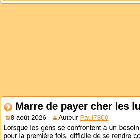
Marre de payer cher les l
8 août 2026 |
Auteur
Paul7800
Lorsque les gens se confrontent à un besoin
pour la première fois, difficile de se rendre 