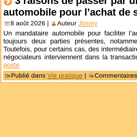
3 raisons de passer par 
automobile pour l’achat de 
8 août 2026 |
Auteur
Jimmy
Un mandataire automobile pour faciliter l’a
toujours deux parties présentes, notamme
Toutefois, pour certains cas, des intermédiair
négociateurs interviennent dans la transac
poste
Publié dans
Vie pratique
|
Commentaires