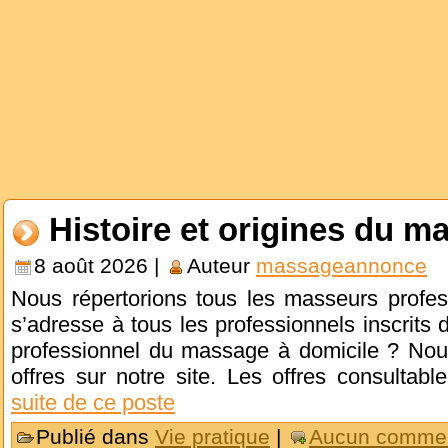
Histoire et origines du m
8 août 2026 |
Auteur
massageannonce
Nous répertorions tous les masseurs profes
s’adresse à tous les professionnels inscrits
professionnel du massage à domicile ? Nous
offres sur notre site. Les offres consultabl
suite de ce poste
Publié dans
Vie pratique
|
Aucun commen