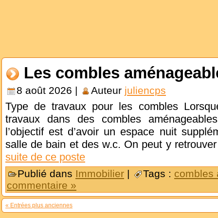
Les combles aménageable
8 août 2026 |
Auteur
juliencps
Type de travaux pour les combles Lorsque
travaux dans des combles aménageables
l’objectif est d’avoir un espace nuit suppl
salle de bain et des w.c. On peut y retrouv
suite de ce poste
Publié dans
Immobilier
|
Tags :
combles
commentaire »
« Entrées plus anciennes