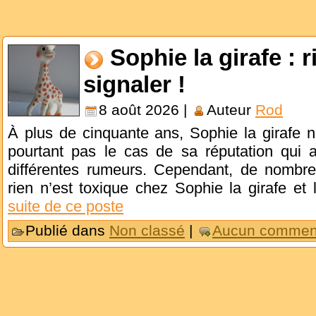
Sophie la girafe : 
signaler !
8 août 2026 |
Auteur
Rod
À plus de cinquante ans, Sophie la girafe n
pourtant pas le cas de sa réputation qui 
différentes rumeurs. Cependant, de nombr
rien n’est toxique chez Sophie la girafe et 
suite de ce poste
Publié dans
Non classé
|
Aucun comment