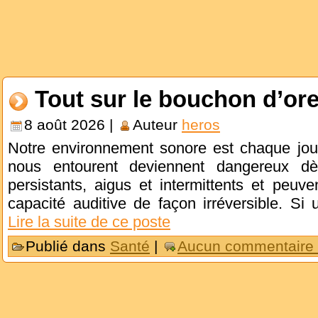
Tout sur le bouchon d’orei
8 août 2026 |
Auteur
heros
Notre environnement sonore est chaque jour 
nous entourent deviennent dangereux dès
persistants, aigus et intermittents et peuv
capacité auditive de façon irréversible. Si
Lire la suite de ce poste
Publié dans
Santé
|
Aucun commentaire