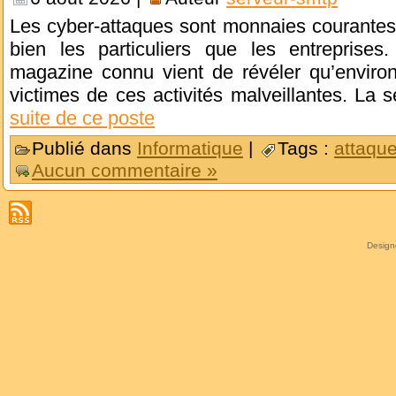
Les cyber-attaques sont monnaies courantes 
bien les particuliers que les entrepris
magazine connu vient de révéler qu’envir
victimes de ces activités malveillantes. La 
suite de ce poste
Publié dans
Informatique
|
Tags :
attaque
Aucun commentaire »
Desig