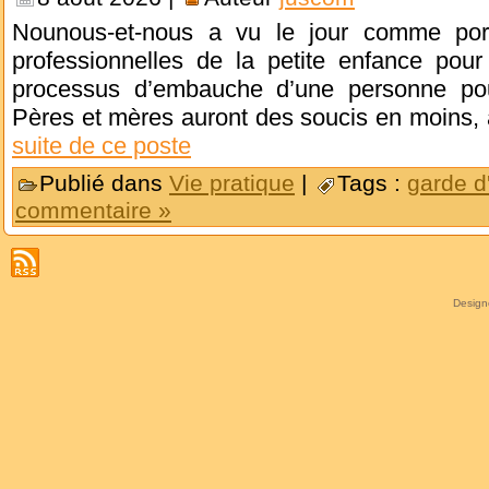
Nounous-et-nous a vu le jour comme porta
professionnelles de la petite enfance pour
processus d’embauche d’une personne pou
Pères et mères auront des soucis en moins, 
suite de ce poste
Publié dans
Vie pratique
|
Tags :
garde d
commentaire »
Desig