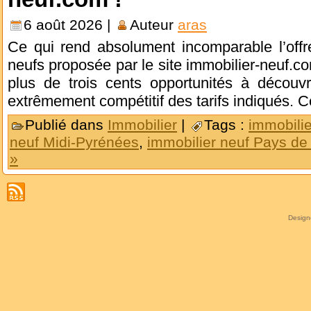
6 août 2026 |
Auteur
aras
Ce qui rend absolument incomparable l’off
neufs proposée par le site immobilier-neuf.com
plus de trois cents opportunités à découvr
extrêmement compétitif des tarifs indiqués. 
Publié dans
Immobilier
|
Tags :
immobilie
neuf Midi-Pyrénées
,
immobilier neuf Pays de 
»
Desig