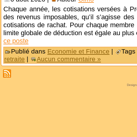
Chaque année, les cotisations versées à Pré
des revenus imposables, qu’il s’agisse des 
cotisations de rachat. Pour chaque membre a
limite globale de déduction est égale au plu
ce poste
Publié dans
Economie et Finance
|
Tags
retraite
|
Aucun commentaire »
Desig