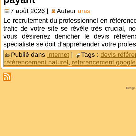
7 août 2026 |
Auteur
aras
Le recrutement du professionnel en référence
trafic de votre site se révèle très crucial,
vous désireriez dénicher le devis référe
spécialiste se doit d’appréhender votre profe
Publié dans
Internet
|
Tags :
devis référ
référencement naturel
,
referencement google
Desig