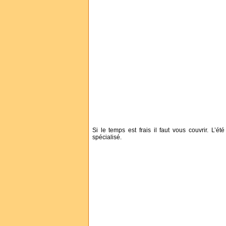
Si le temps est frais il faut vous couvrir. L’
spécialisé.