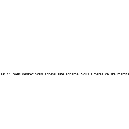
été est fini vous désirez vous acheter une écharpe. Vous aimerez ce site march