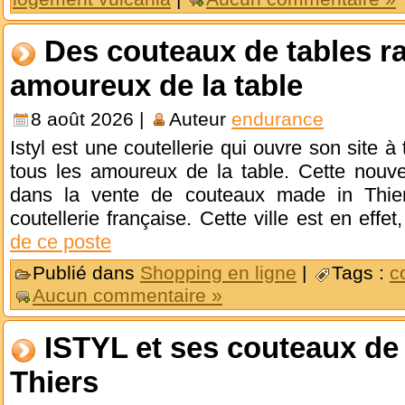
Des couteaux de tables ra
amoureux de la table
8 août 2026 |
Auteur
endurance
Istyl est une coutellerie qui ouvre son site à
tous les amoureux de la table. Cette nouvel
dans la vente de couteaux made in Thiers
coutellerie française. Cette ville est en effe
de ce poste
Publié dans
Shopping en ligne
|
Tags :
c
Aucun commentaire »
ISTYL et ses couteaux de 
Thiers