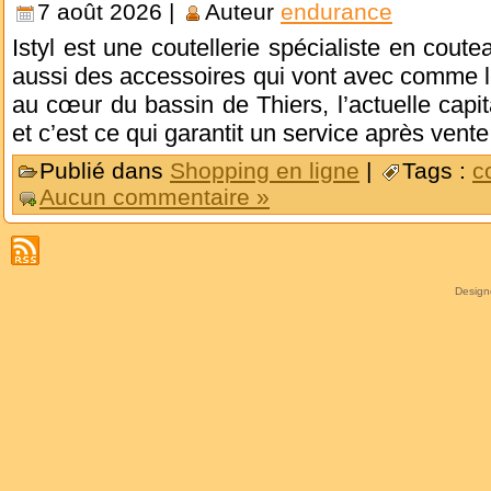
7 août 2026 |
Auteur
endurance
Istyl est une coutellerie spécialiste en cout
aussi des accessoires qui vont avec comme le
au cœur du bassin de Thiers, l’actuelle capita
et c’est ce qui garantit un service après vent
Publié dans
Shopping en ligne
|
Tags :
c
Aucun commentaire »
Desig