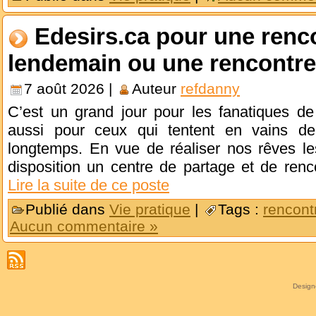
Edesirs.ca pour une renc
lendemain ou une rencontre
7 août 2026 |
Auteur
refdanny
C’est un grand jour pour les fanatiques de
aussi pour ceux qui tentent en vains de
longtemps. En vue de réaliser nos rêves le
disposition un centre de partage et de ren
Lire la suite de ce poste
Publié dans
Vie pratique
|
Tags :
rencont
Aucun commentaire »
Desig