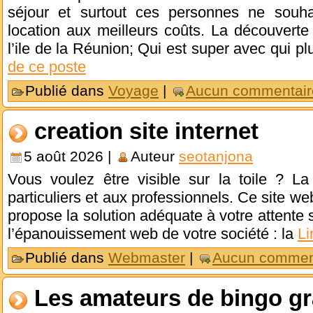
séjour et surtout ces personnes ne souh
location aux meilleurs coûts. La découverte 
l’ile de la Réunion; Qui est super avec qui p
de ce poste
Publié dans
Voyage
|
Aucun commentair
creation site internet
5 août 2026 |
Auteur
seotanjona
Vous voulez être visible sur la toile ? La
particuliers et aux professionnels. Ce site we
propose la solution adéquate à votre attente 
l’épanouissement web de votre société : la
Li
Publié dans
Webmaster
|
Aucun comment
Les amateurs de bingo gr