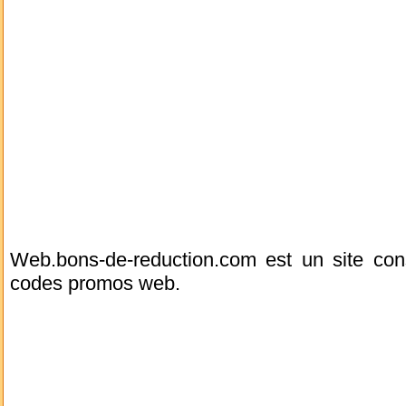
Web.bons-de-reduction.com est un site co
codes promos web.