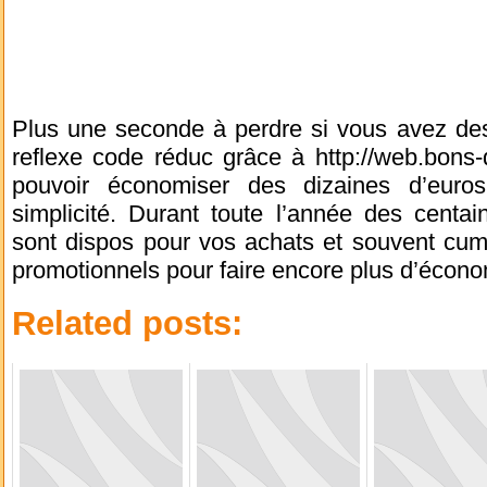
Plus une seconde à perdre si vous avez des 
reflexe code réduc grâce à http://web.bons-
pouvoir économiser des dizaines d’eur
simplicité. Durant toute l’année des centai
sont dispos pour vos achats et souvent cumu
promotionnels pour faire encore plus d’écono
Related posts: