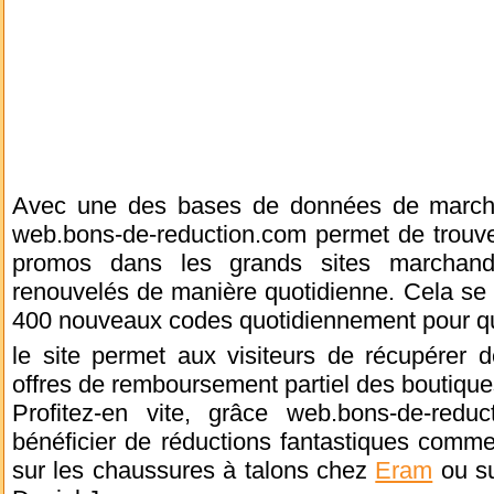
Avec une des bases de données de marcha
web.bons-de-reduction.com permet de trouve
promos dans les grands sites marchan
renouvelés de manière quotidienne. Cela se t
400 nouveaux codes quotidiennement pour qu
le site permet aux visiteurs de récupérer d
offres de remboursement partiel des boutique
Profitez-en vite, grâce web.bons-de-redu
bénéficier de réductions fantastiques comm
sur les chaussures à talons chez
Eram
ou su