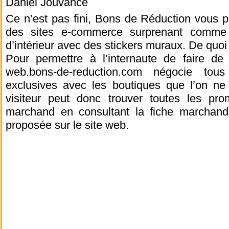
Daniel Jouvance
Ce n’est pas fini, Bons de Réduction vous 
des sites e-commerce surprenant comme I
d’intérieur avec des stickers muraux. De quoi f
Pour permettre à l’internaute de faire de
web.bons-de-reduction.com négocie tou
exclusives avec les boutiques que l’on ne t
visiteur peut donc trouver toutes les pr
marchand en consultant la fiche marchand
proposée sur le site web.