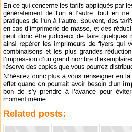
En ce qui concerne les tarifs appliqués par le
généralement de l’un à l’autre, tout en ne
pratiques de l’un à l’autre. Souvent, des tar
en cas d’imprimerie de masse, et des réduct
peut donc être judicieux de faire quelques 
ainsi repérer les imprimeurs de flyers qui 
combinaisons et les plus grandes réductions
l’impression d’un grand nombre d’exemplaire
réserve des copies que vous pourrez distribu
N’hésitez donc plus à vous renseigner en la
effet quand on pourrait avoir besoin d’un
im
bon de s’y prendre à l’avance pour évite
moment même.
Related posts: