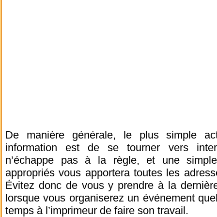
De manière générale, le plus simple act
information est de se tourner vers inter
n’échappe pas à la règle, et une simple
appropriés vous apportera toutes les adress
Évitez donc de vous y prendre à la dernière
lorsque vous organiserez un événement quelc
temps à l’imprimeur de faire son travail.