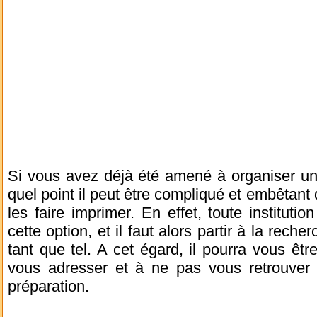
Si vous avez déjà été amené à organiser un
quel point il peut être compliqué et embêtant 
les faire imprimer. En effet, toute instituti
cette option, et il faut alors partir à la rech
tant que tel. A cet égard, il pourra vous êtr
vous adresser et à ne pas vous retrouve
préparation.