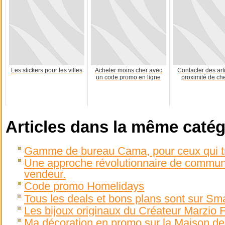
Les stickers pour les villes
Acheter moins cher avec
Contacter des art
un code promo en ligne
proximité de ch
Articles dans la même catég
Gamme de bureau Cama, pour ceux qui tra
Une approche révolutionnaire de communica
vendeur.
Code promo Homelidays
Tous les deals et bons plans sont sur Sm
Les bijoux originaux du Créateur Marzio F
Ma décoration en promo sur la Maison de