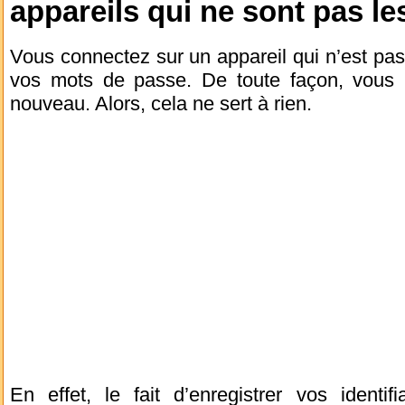
appareils qui ne sont pas le
Vous connectez sur un appareil qui n’est pas 
vos mots de passe. De toute façon, vous ne
nouveau. Alors, cela ne sert à rien.
En effet, le fait d’enregistrer vos identi