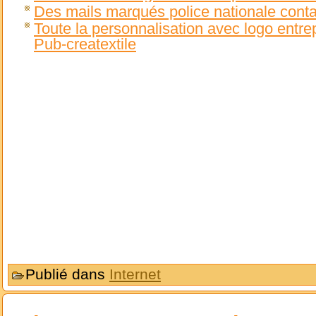
Des mails marqués police nationale con
Toute la personnalisation avec logo entr
Pub-creatextile
Publié dans
Internet