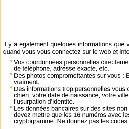
Il y a également quelques informations que 
quand vous vous connectez sur le web et inte
Vos coordonnées personnelles directemen
de téléphone, adresse exacte, etc.
Des photos compromettantes sur vous : El
vraiment.
Des informations trop personnelles vous 
chien, votre date de naissance, votre ville,
l’usurpation d’identité.
Les données bancaires sur des sites non 
devez mettre que les 16 numéros avec les
cryptogramme. Ne donnez pas les codes.