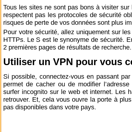
Tous les sites ne sont pas bons à visiter sur
respectent pas les protocoles de sécurité o
risques de perte de vos données sont plus im
Pour votre sécurité, allez uniquement sur l
HTTPs. Le S est le synonyme de sécurité. En
2 premières pages de résultats de recherche.
Utiliser un VPN pour vous 
Si possible, connectez-vous en passant par 
permet de cacher ou de modifier l’adresse d
surfer incognito sur le web et internet. Les
retrouver. Et, cela vous ouvre la porte à plus
pas disponibles dans votre pays.