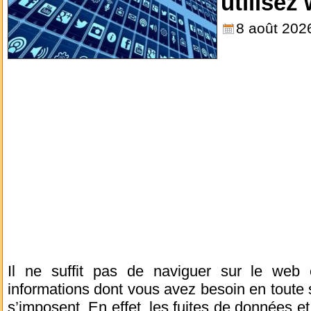
utilisez
8 août 202
Il ne suffit pas de naviguer sur le web e
informations dont vous avez besoin en toute 
s’imposent. En effet, les fuites de données et