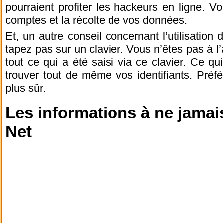
pourraient profiter les hackeurs en ligne. Vo
comptes et la récolte de vos données.
Et, un autre conseil concernant l’utilisation
tapez pas sur un clavier. Vous n’êtes pas à l’a
tout ce qui a été saisi via ce clavier. Ce qu
trouver tout de même vos identifiants. Préfér
plus sûr.
Les informations à ne jamais
Net