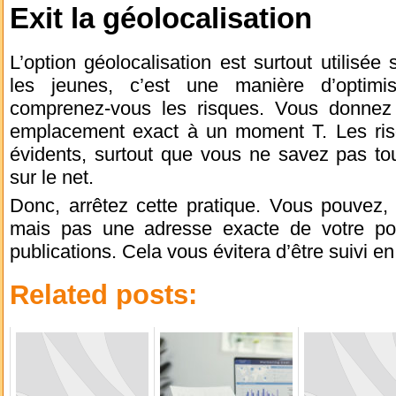
Exit la géolocalisation
L’option géolocalisation est surtout utilisée
les jeunes, c’est une manière d’optimi
comprenez-vous les risques. Vous donnez 
emplacement exact à un moment T. Les risq
évidents, surtout que vous ne savez pas tou
sur le net.
Donc, arrêtez cette pratique. Vous pouvez, à
mais pas une adresse exacte de votre pos
publications. Cela vous évitera d’être suivi e
Related posts: