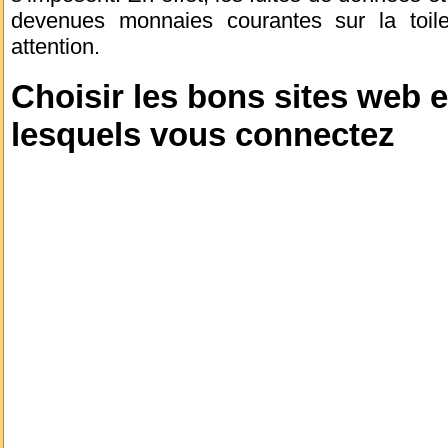
devenues monnaies courantes sur la toile
attention.
Choisir les bons sites web e
lesquels vous connectez