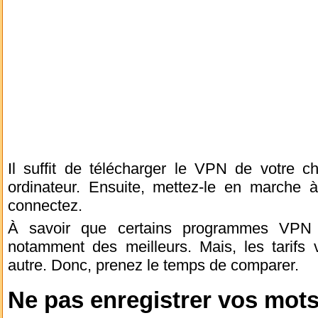
Il suffit de télécharger le VPN de votre cho
ordinateur. Ensuite, mettez-le en marche
connectez.
À savoir que certains programmes VPN 
notamment des meilleurs. Mais, les tarifs
autre. Donc, prenez le temps de comparer.
Ne pas enregistrer vos mots