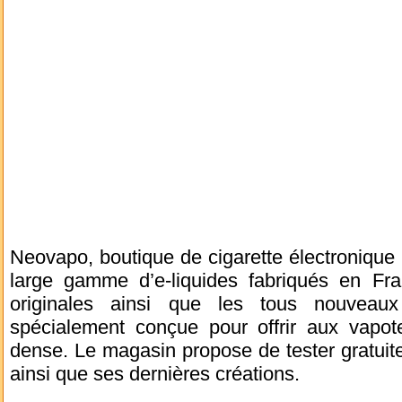
Neovapo, boutique de cigarette électronique
large gamme d’e-liquides fabriqués en Fr
originales ainsi que les tous nouvea
spécialement conçue pour offrir aux vapo
dense. Le magasin propose de tester gratuite
ainsi que ses dernières créations.