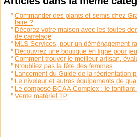
Articles dans la même catég
Commander des plants et semis chez 
faire ?
Décorez votre maison avec les toutes de
de carrelage
MLS Services, pour un déménagement rap
Découvrez une boutique en ligne pour jeux
Comment trouver le meilleur artisan, évalu
N’oubliez pas la fête des femmes
Lancement du Guide de la réorientation p
Le niveleur et autres équipements de qua
Le composé BCAA Complex : le tonifiant e
Vente matériel TP