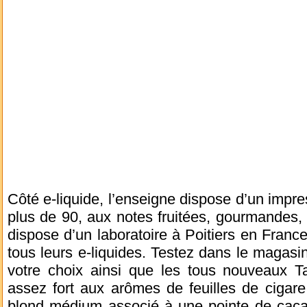
Côté e-liquide, l’enseigne dispose d’un impre
plus de 90, aux notes fruitées, gourmandes,
dispose d’un laboratoire à Poitiers en France
tous leurs e-liquides. Testez dans le magasi
votre choix ainsi que les tous nouveaux Ta
assez fort aux arômes de feuilles de cigare
blond médium associé à une pointe de caca