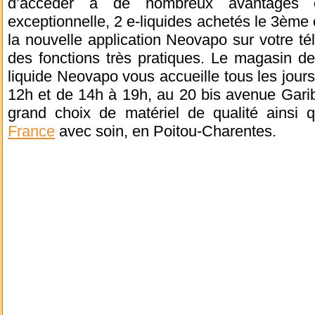
d’accéder à de nombreux avantages et
exceptionnelle, 2 e-liquides achetés le 3ème 
la nouvelle application Neovapo sur votre t
des fonctions très pratiques. Le magasin de 
liquide Neovapo vous accueille tous les jou
12h et de 14h à 19h, au 20 bis avenue Gari
grand choix de matériel de qualité ainsi q
France
avec soin, en Poitou-Charentes.