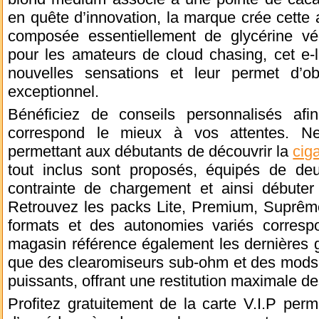
en quête d’innovation, la marque crée cette
composée essentiellement de glycérine vé
pour les amateurs de cloud chasing, cet e-l
nouvelles sensations et leur permet d’o
exceptionnel.
Bénéficiez de conseils personnalisés afi
correspond le mieux à vos attentes. Neo
permettant aux débutants de découvrir la
cig
tout inclus sont proposés, équipés de deux
contrainte de chargement et ainsi débuter
Retrouvez les packs Lite, Premium, Suprêm
formats et des autonomies variés correspo
magasin référence également les dernières gé
que des clearomiseurs sub-ohm et des mods c
puissants, offrant une restitution maximale d
Profitez gratuitement de la carte V.I.P per