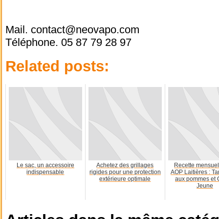
Mail. contact@neovapo.com
Téléphone. 05 87 79 28 97
Related posts:
Le sac, un accessoire
Achetez des grillages
Recette mensuel
indispensable
rigides pour une protection
AOP Laitières : Tar
extérieure optimale
aux pommes et 
Jeune