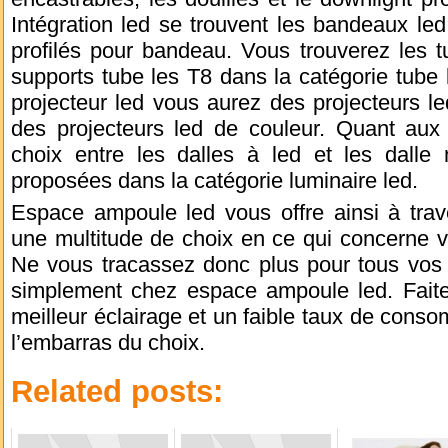
Intégration led se trouvent les bandeaux led
profilés pour bandeau. Vous trouverez les 
supports tube les T8 dans la catégorie tube 
projecteur led vous aurez des projecteurs led
des projecteurs led de couleur. Quant aux 
choix entre les dalles à led et les dalle 
proposées dans la catégorie luminaire led.
Espace ampoule led vous offre ainsi à trav
une multitude de choix en ce qui concerne v
Ne vous tracassez donc plus pour tous vos 
simplement chez espace ampoule led. Faites
meilleur éclairage et un faible taux de cons
l’embarras du choix.
Related posts: