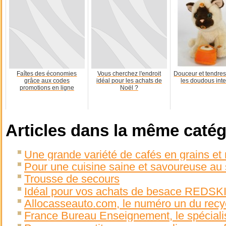
Faîtes des économies
Vous cherchez l'endroit
Douceur et tendres
grâce aux codes
idéal pour les achats de
les doudous inte
promotions en ligne
Noël ?
Articles dans la même catég
Une grande variété de cafés en grains et
Pour une cuisine saine et savoureuse au s
Trousse de secours
Idéal pour vos achats de besace REDSK
Allocasseauto.com, le numéro un du recy
France Bureau Enseignement, le spécialis