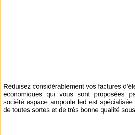
Réduisez considérablement vos factures d’éle
économiques qui vous sont proposées p
société espace ampoule led est spécialisée
de toutes sortes et de très bonne qualité sous