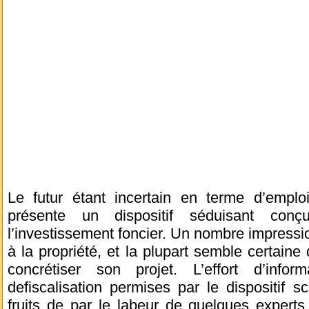
Le futur étant incertain en terme d’emploi,
présente un dispositif séduisant con
l’investissement foncier. Un nombre impress
à la propriété, et la plupart semble certaine
concrétiser son projet. L’effort d’info
defiscalisation permises par le dispositif s
fruits de par le labeur de quelques experts