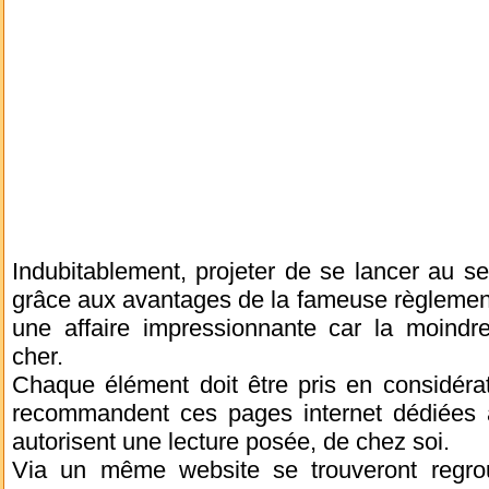
Indubitablement, projeter de se lancer au s
grâce aux avantages de la fameuse règlement
une affaire impressionnante car la moindre
cher.
Chaque élément doit être pris en considéra
recommandent ces pages internet dédiées à 
autorisent une lecture posée, de chez soi.
Via un même website se trouveront regrou