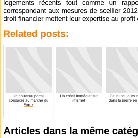
logements récents tout comme un rappe
correspondant aux mesures de scellier 2012.
droit financier mettent leur expertise au profit 
Related posts:
Un nouveau portail
Un crédit immédiat sur
Faut il toujours i
consacré au marché du
internet
dans la pierre en
Forex
Articles dans la même catég