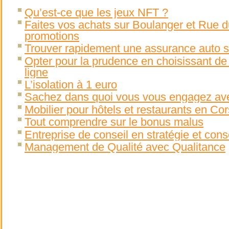
Qu’est-ce que les jeux NFT ?
Faites vos achats sur Boulanger et Rue
promotions
Trouver rapidement une assurance auto s
Opter pour la prudence en choisissant d
ligne
L’isolation à 1 euro
Sachez dans quoi vous vous engagez avec
Mobilier pour hôtels et restaurants en C
Tout comprendre sur le bonus malus
Entreprise de conseil en stratégie et con
Management de Qualité avec Qualitance