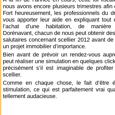
nous avons encore plusieurs trimestres afin d
Fort heureusement, les professionnels du dro
vous apporter leur aide en expliquant tout 
l’achat d’une habitation, de manière 
Dorénavant, chacun de nous peut obtenir des
salutaires concernant scellier 2012 avant d
un projet immobilier d’importance.
Bien avant de prévoir un rendez-vous auprès
peut réaliser une simulation en quelques clic
précisément s’il est imaginable de profiter
scellier.
Comme en chaque chose, le fait d’être é
stimulation, ce qui est parfaitement vrai q
tellement audacieuse.