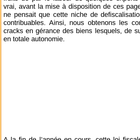
vrai, avant la mise à disposition de ces pa
ne pensait que cette niche de defiscalisati
contribuables. Ainsi, nous obtenons les con
cracks en gérance des biens lesquels, de surc
en totale autonomie.
A la fin de l’année en cours, cette loi fiscal