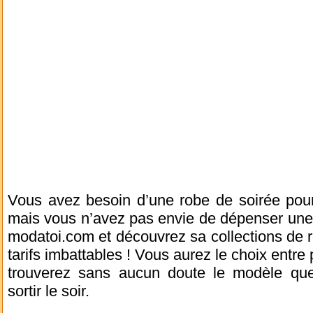
Vous avez besoin d’une robe de soirée pour
mais vous n’avez pas envie de dépenser une
modatoi.com et découvrez sa collections de r
tarifs imbattables ! Vous aurez le choix entre
trouverez sans aucun doute le modèle que
sortir le soir.