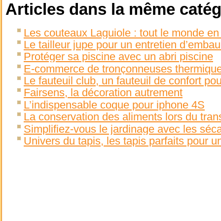
Articles dans la même catég
Les couteaux Laguiole : tout le monde en 
Le tailleur jupe pour un entretien d’emba
Protéger sa piscine avec un abri piscine
E-commerce de tronçonneuses thermiques
Le fauteuil club, un fauteuil de confort pou
Fairsens, la décoration autrement
L’indispensable coque pour iphone 4S
La conservation des aliments lors du tran
Simplifiez-vous le jardinage avec les s
Univers du tapis, les tapis parfaits pour u