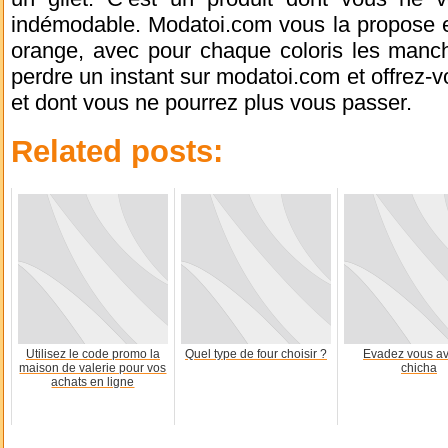
indémodable. Modatoi.com vous la propose en
orange, avec pour chaque coloris les manch
perdre un instant sur modatoi.com et offrez-v
et dont vous ne pourrez plus vous passer.
Related posts:
Utilisez le code promo la
Quel type de four choisir ?
Evadez vous av
maison de valerie pour vos
chicha
achats en ligne