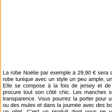
La robe Noélie par exemple à 29,90 € sera a
robe tunique avec un style un peu ample, u
Elle se compose à la fois de jersey et de r
procure tout son côté chic. Les manches s
transparence. Vous pourrez la porter pour 
ou des mules et dans la journée avec des bo
un gilet. C’est un produit dont vous ne 