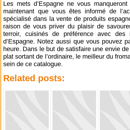
Les mets d’Espagne ne vous manqueront sû
maintenant que vous êtes informé de l’acc
spécialisé dans la vente de produits espagn
raison de vous priver du plaisir de savour
terroir, cuisinés de préférence avec des i
d’Espagne. Notez aussi que vous pouvez p
heure. Dans le but de satisfaire une envie d
plat sortant de l’ordinaire, le meilleur du fr
sein de ce catalogue.
Related posts: