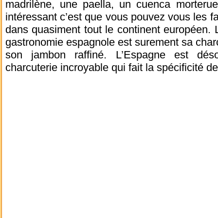
madrilène, une paella, un cuenca morteru
intéressant c’est que vous pouvez vous les fai
dans quasiment tout le continent européen. 
gastronomie espagnole est surement sa charcu
son jambon raffiné. L’Espagne est dés
charcuterie incroyable qui fait la spécificité 