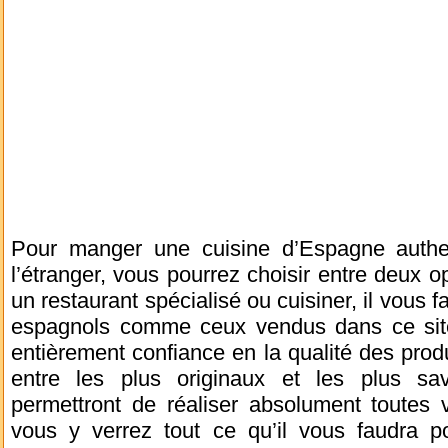
Pour manger une cuisine d’Espagne authe
l’étranger, vous pourrez choisir entre deux o
un restaurant spécialisé ou cuisiner, il vous 
espagnols comme ceux vendus dans ce site
entièrement confiance en la qualité des produ
entre les plus originaux et les plus sa
permettront de réaliser absolument toutes 
vous y verrez tout ce qu’il vous faudra 