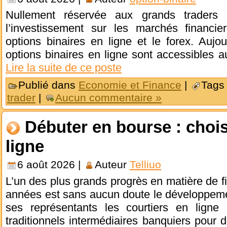
Nullement réservée aux grands traders b
l’investissement sur les marchés financi
options binaires en ligne et le forex. Aujour
options binaires en ligne sont accessibles 
Lire la suite de ce poste
Publié dans
Economie et Finance
|
Tags
trader
|
Aucun commentaire »
Débuter en bourse : chois
ligne
6 août 2026 |
Auteur
Telliuo
L’un des plus grands progrès en matière de f
années est sans aucun doute le développemen
ses représentants les courtiers en ligne
traditionnels intermédiaires banquiers pour 