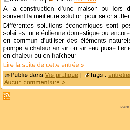
A la construction d’une maison ou lors d
souvent la meilleure solution pour se chauffer
Différentes solutions économiques sont p
solaires, une éolienne domestique ou encore
en commun d’utiliser des éléments naturels
pompe à chaleur air air ou air eau puise l’éne
en chaleur ou en fraîcheur.
Lire la suite de cette entrée »
Publié dans
Vie pratique
|
Tags :
entretie
Aucun commentaire »
Desig