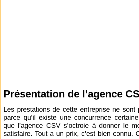
Présentation de l’agence C
Les prestations de cette entreprise ne sont
parce qu’il existe une concurrence certain
que l’agence CSV s’octroie à donner le me
satisfaire. Tout a un prix, c’est bien connu.