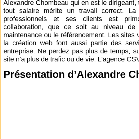
Alexandre Chombeau qui en est le dirigeant, to
tout salaire mérite un travail correct. La
professionnels et ses clients est prim
collaboration, que ce soit au niveau de 
maintenance ou le référencement. Les sites ve
la création web font aussi partie des ser
entreprise. Ne perdez pas plus de temps, su
site n’a plus de trafic ou de vie. L’agence CS
Présentation d’Alexandre 