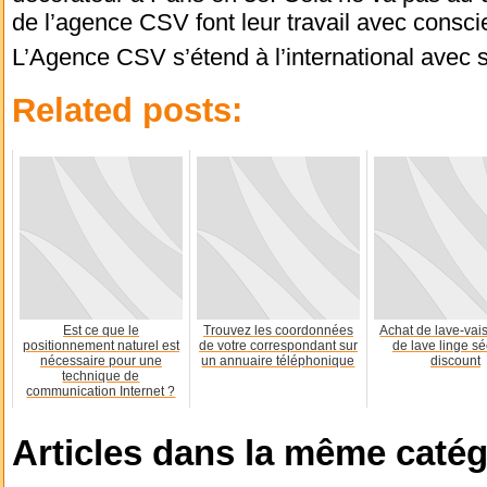
de l’agence CSV font leur travail avec consci
L’Agence CSV s’étend à l’international avec 
Related posts:
Est ce que le
Trouvez les coordonnées
Achat de lave-vais
positionnement naturel est
de votre correspondant sur
de lave linge s
nécessaire pour une
un annuaire téléphonique
discount
technique de
communication Internet ?
Articles dans la même catég