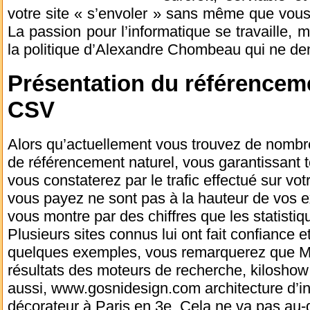
votre site « s’envoler » sans même que vous 
La passion pour l’informatique se travaille, m
la politique d’Alexandre Chombeau qui ne dem
Présentation du référencem
CSV
Alors qu’actuellement vous trouvez de nombre
de référencement naturel, vous garantissant to
vous constaterez par le trafic effectué sur vot
vous payez ne sont pas à la hauteur de vos e
vous montre par des chiffres que les statisti
Plusieurs sites connus lui ont fait confiance 
quelques exemples, vous remarquerez que M
résultats des moteurs de recherche, kilosho
aussi, www.gosnidesign.com architecture d’int
décorateur à Paris en 3e. Cela ne va pas au-d