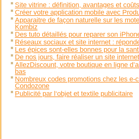
Site vitrine : définition, avantages et coûts
Créer votre application mobile avec Prod
Apparaitre de façon naturelle sur les mot
Kombiz
Des tuto détaillés pour reparer son iPhon
Réseaux sociaux et site internet : répond
Les épices sont-elles bonnes pour la sant
De nos jours, faire réaliser un site intern
AllezDiscount, votre boutique en ligne d’a
bas
Nombreux codes promotions chez les e-
Condozone
Publicité par l‘objet et textile publicitaire