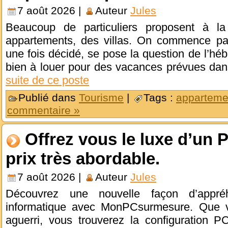
7 août 2026 |
Auteur
Jules
Beaucoup de particuliers proposent à la
appartements, des villas. On commence par 
une fois décidé, se pose la question de l’hé
bien à louer pour des vacances prévues dan
suite de ce poste
Publié dans
Tourisme
|
Tags :
apparteme
commentaire »
Offrez vous le luxe d’un 
prix très abordable.
7 août 2026 |
Auteur
Jules
Découvrez une nouvelle façon d’appréh
informatique avec MonPCsurmesure. Que 
aguerri, vous trouverez la configuration PC