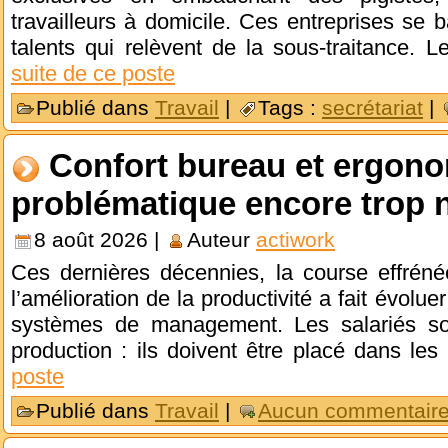
travailleurs à domicile. Ces entreprises se
talents qui relèvent de la sous-traitance. L
suite de ce poste
Publié dans
Travail
|
Tags :
secrétariat
|
Confort bureau et ergono
problématique encore trop 
8 août 2026 |
Auteur
actiwork
Ces dernières décennies, la course effréné
l’amélioration de la productivité a fait évolue
systèmes de management. Les salariés son
production : ils doivent être placé dans les
poste
Publié dans
Travail
|
Aucun commentaire