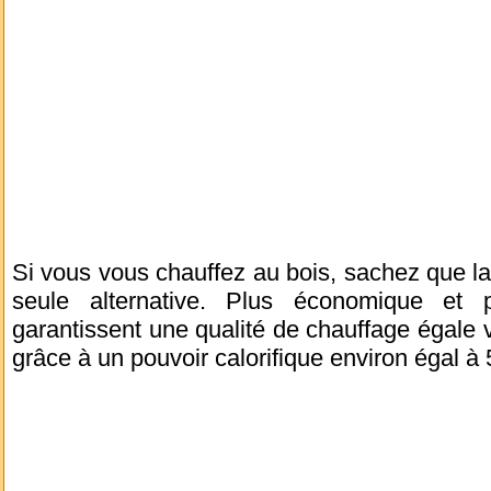
Si vous vous chauffez au bois, sachez que la
seule alternative. Plus économique et p
garantissent une qualité de chauffage égale 
grâce à un pouvoir calorifique environ égal à