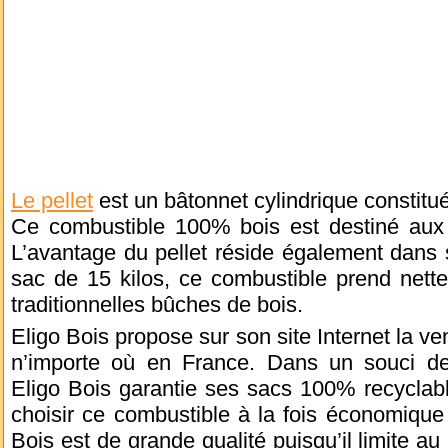
Le pellet
est un bâtonnet cylindrique constitu
Ce combustible 100% bois est destiné aux 
L’avantage du pellet réside également dans 
sac de 15 kilos, ce combustible prend nett
traditionnelles bûches de bois.
Eligo Bois propose sur son site Internet la ve
n’importe où en France. Dans un souci de
Eligo Bois garantie ses sacs 100% recyclab
choisir ce combustible à la fois économique 
Bois est de grande qualité puisqu’il limite a