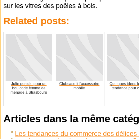
sur les vitres des poêles à bois.
Related posts:
Julie postule pour un
Clubcase.fr l'accessoire
Quelques idées l
boulot de femme de
mobile
tendance pour c
ménage à Strasbourg
Articles dans la même catég
Les tendances du commerce des délices e