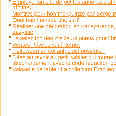
Employer un site de petites annonces afi
affaires
Montres pour homme Quinze par Serge B
Quel bas mariage choisir ?
Réaliser une décoration en transparence, 
easystic
La sélection des meilleurs pneus pour l’hi
Ventes Privées sur internet
Halloween en collant, c’est possible !
Dites au revoir au petit sablier qui tourn
téléchargement avec le code reduction b
Vaisselle de table : La collection Empileo