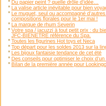
Du papier peint ? quelle drôle d’idée…
La valise article inévitable pour bien voya
Le muguet, seul ou accompagné d’autres fle
compositions florales pour le 1er mai !
La marque de rhum Severin
Votre spa / jacuzzi à tout petit prix : du b
JFC-BIENETRE référence du Spa.
Toutes les figurines Hot toys et Neca
Top départ pour les soldes 2013 sur la li
Les bijoux fantaisie tendance de cet été
Des conseils pour optimiser le choix d’un
Bilan de la première année pour Looking