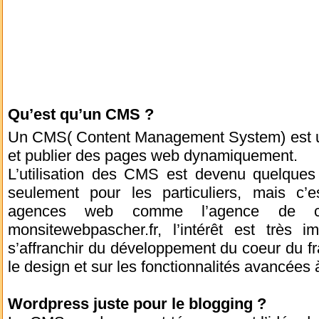
Qu’est qu’un CMS ?
Un CMS( Content Management System) est util
et publier des pages web dynamiquement.
L’utilisation des CMS est devenu quelques
seulement pour les particuliers, mais c’e
agences web comme l’agence de cré
monsitewebpascher.fr, l’intérêt est très i
s’affranchir du développement du coeur du f
le design et sur les fonctionnalités avancées
Wordpress juste pour le blogging ?