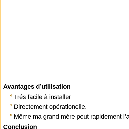
Avantages d’utilisation
Trés facile à installer
Directement opérationelle.
Même ma grand mère peut rapidement l’a
Conclusion