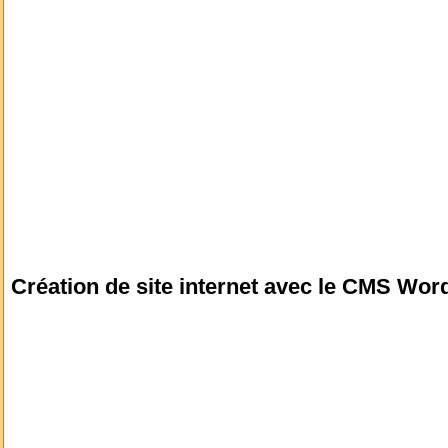
Création de site internet avec le CMS Wor