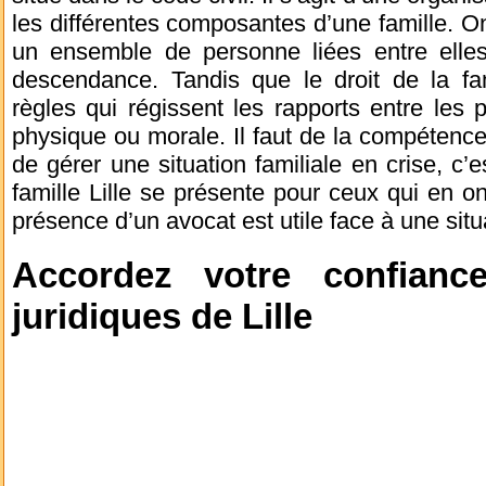
les différentes composantes d’une famille. On
un ensemble de personne liées entre elles 
descendance. Tandis que le droit de la fa
règles qui régissent les rapports entre les
physique ou morale. Il faut de la compétence 
de gérer une situation familiale en crise, c’
famille Lille se présente pour ceux qui en o
présence d’un avocat est utile face à une situa
Accordez votre confianc
juridiques de Lille