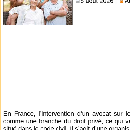
8 août 2026 |
A
En France, l’intervention d’un avocat sur le
comme une branche du droit privé, ce qui v
situé dans le code civil. Il s’agit d’une organi