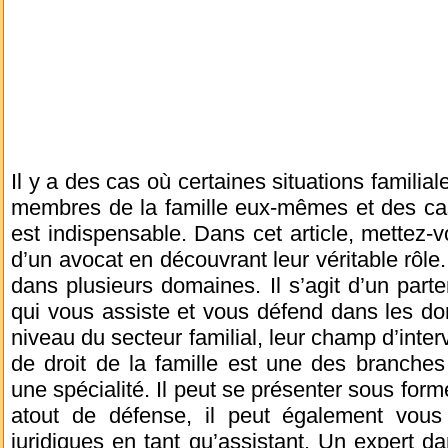
Il y a des cas où certaines situations familia
membres de la famille eux-mêmes et des cas 
est indispensable. Dans cet article, mettez-v
d’un avocat en découvrant leur véritable rôle.
dans plusieurs domaines. Il s’agit d’un parte
qui vous assiste et vous défend dans les do
niveau du secteur familial, leur champ d’inter
de droit de la famille est une des branches d
une spécialité. Il peut se présenter sous form
atout de défense, il peut également vous
juridiques en tant qu’assistant. Un expert 