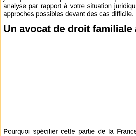
analyse par rapport à votre situation juridiqu
approches possibles devant des cas difficile.
Un avocat de droit familiale 
Pourquoi spécifier cette partie de la France