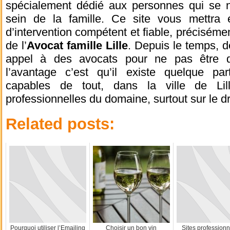
spécialement dédié aux personnes qui se 
sein de la famille. Ce site vous mettra
d’intervention compétent et fiable, précisément
de l’
Avocat famille Lille
. Depuis le temps, d
appel à des avocats pour ne pas être d
l’avantage c’est qu’il existe quelque par
capables de tout, dans la ville de Lil
professionnelles du domaine, surtout sur le dro
Related posts:
Pourquoi utiliser l’Emailing
Choisir un bon vin
Sites professionn