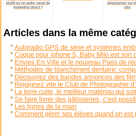
plutôt qu’un autre canal de
singulariser sur 
marketing direct ?
clés
Articles dans la même catég
Autoradio GPS de série et systèmes em
Coque pour iphone 5, Baby Milo est son d
Envies En Ville et le nouveau Pass de ré
Méthodes de blanchiment dentaire: compa
Découvrez des bandes annonces des fil
Rejoignez vite le Club de Photographie d
La terre cuite, le meilleur matériau qui soi
Se faire livrer des pâtisseries, c’est possib
Les lignes de la main
Comment gérer ses élèves quand on est 