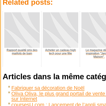
Related posts:
Rapport qualité prix des
Acheter un cadeau high
Le magazine dé
maillots de bain
tech pour une fille
inspiration "Jar
Maison".
Articles dans la même catég
Fabriquer sa décoration de Noël
Oliva Oliva, le plus grand portail de vente
sur Internet
coursesU.com : Lancement de l’appli sm