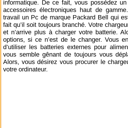
informatique. De ce fait, vous possédez un
accessoires électroniques haut de gamme
travail un Pc de marque Packard Bell qui e
fait qu’il soit toujours branché. Votre charge
et n’arrive plus à charger votre batterie. A
options, si ce n’est de le changer. Vous
d’utiliser les batteries externes pour alim
vous semble gênant de toujours vous dépl
Alors, vous désirez vous procurer le charge
votre ordinateur.