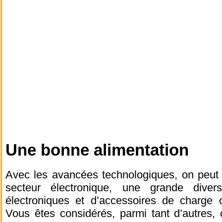
Une bonne alimentation
Avec les avancées technologiques, on peut d
secteur électronique, une grande diversi
électroniques et d’accessoires de charge o
Vous êtes considérés, parmi tant d’autres, 