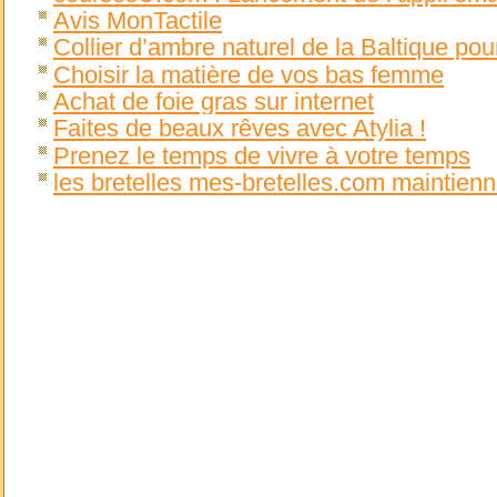
Avis MonTactile
Collier d’ambre naturel de la Baltique p
Choisir la matière de vos bas femme
Achat de foie gras sur internet
Faites de beaux rêves avec Atylia !
Prenez le temps de vivre à votre temps
les bretelles mes-bretelles.com maintien