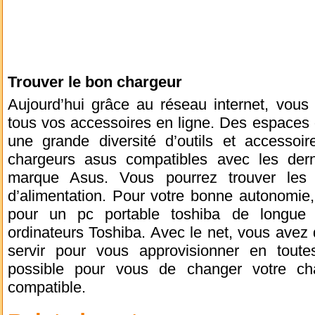
Trouver le bon chargeur
Aujourd’hui grâce au réseau internet, vous 
tous vos accessoires en ligne. Des espaces q
une grande diversité d’outils et accessoi
chargeurs asus compatibles avec les der
marque Asus. Vous pourrez trouver les 
d’alimentation. Pour votre bonne autonomie,
pour un pc portable toshiba de longue 
ordinateurs Toshiba. Avec le net, vous avez
servir pour vous approvisionner en toute
possible pour vous de changer votre ch
compatible.