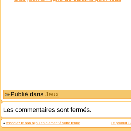
Publié dans
Jeux
Les commentaires sont fermés.
«
Associez le bon bijou en diamant à votre tenue
Le produit Cô