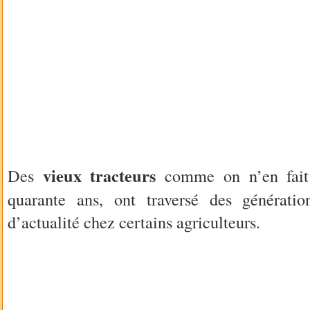
vieux tracteurs
Des
comme on n’en fait 
quarante ans, ont traversé des génératio
d’actualité chez certains agriculteurs.