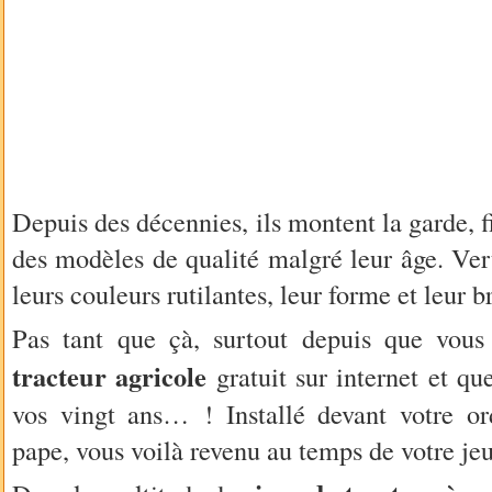
Depuis des décennies, ils montent la garde, f
des modèles de qualité malgré leur âge. Ver
leurs couleurs rutilantes, leur forme et leur 
Pas tant que çà, surtout depuis que vou
tracteur agricole
gratuit sur internet et qu
vos vingt ans… ! Installé devant votre o
pape, vous voilà revenu au temps de votre je