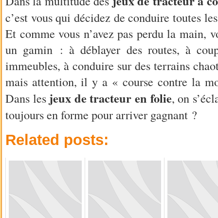
jeux de tracteur à c
Dans la multitude des
c’est vous qui décidez de conduire toutes les
Et comme vous n’avez pas perdu la main, 
un gamin : à déblayer des routes, à coup
immeubles, à conduire sur des terrains chao
mais attention, il y a « course contre la mo
jeux de tracteur en folie
Dans les
, on s’éc
toujours en forme pour arriver gagnant ?
Related posts: